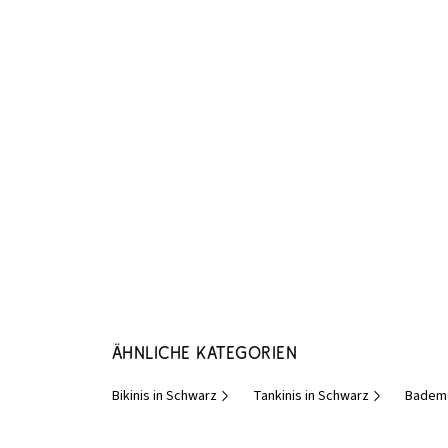
Ähnliche Kategorien
Bikinis in Schwarz
Tankinis in Schwarz
Badem