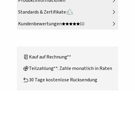
Produktinformationen
Standards & Zertifikate
Kundenbewertungen
(1)
Kauf auf Rechnung**
Teilzahlung**: Zahle monatlich in Raten
30 Tage kostenlose Rücksendung