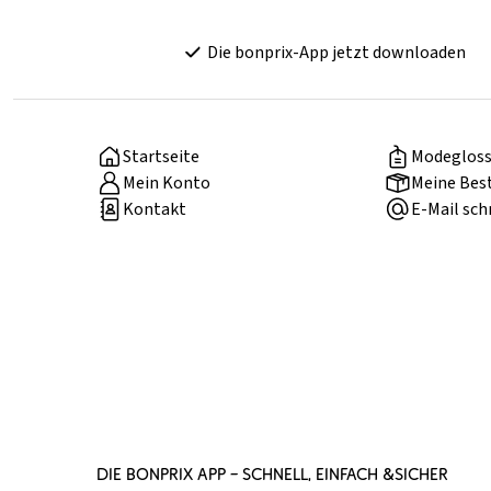
Die bonprix-App jetzt downloaden
Startseite
Modegloss
Mein Konto
Meine Bes
Kontakt
E-Mail sch
DIE BONPRIX APP – SCHNELL, EINFACH &SICHER