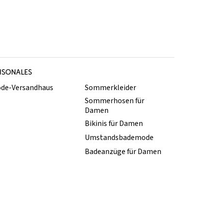
ISONALES
de-Versandhaus
Sommerkleider
Sommerhosen für
Damen
Bikinis für Damen
Umstandsbademode
Badeanzüge für Damen