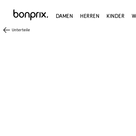
Damen
Herren
Kinder
W
Unterteile