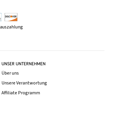
rauszahlung
UNSER UNTERNEHMEN
Über uns
Unsere Verantwortung
Affiliate Programm