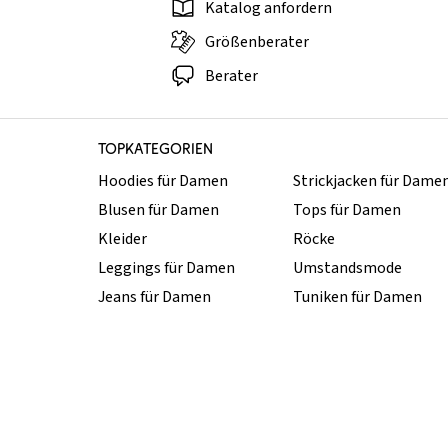
Katalog anfordern
Größenberater
Berater
TOPKATEGORIEN
Hoodies für Damen
Strickjacken für Dame
Blusen für Damen
Tops für Damen
Kleider
Röcke
Leggings für Damen
Umstandsmode
Jeans für Damen
Tuniken für Damen