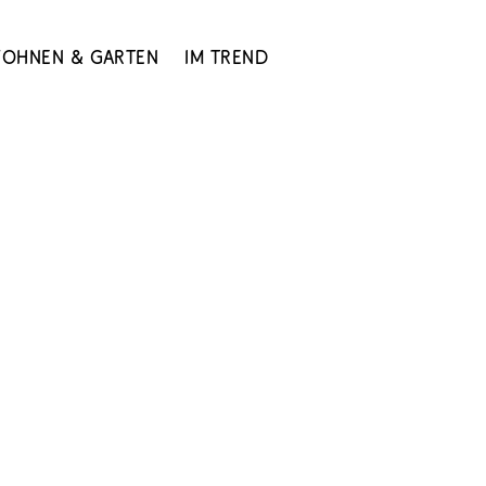
ohnen & Garten
Im Trend