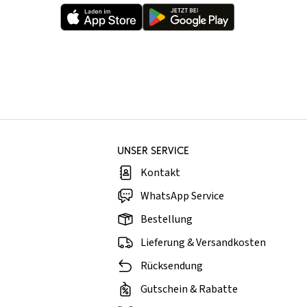
UNSER SERVICE
Kontakt
WhatsApp Service
Bestellung
Lieferung & Versandkosten
Rücksendung
Gutschein & Rabatte