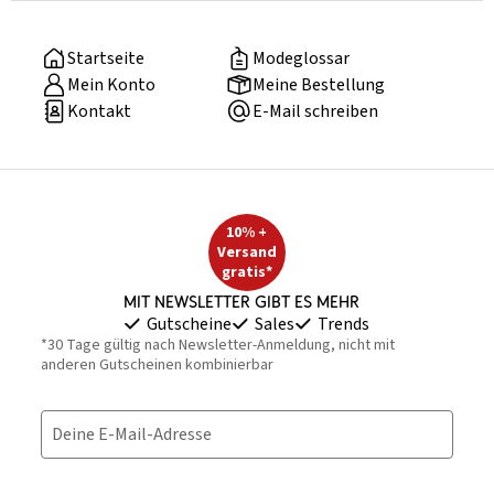
Startseite
Modeglossar
Mein Konto
Meine Bestellung
Kontakt
E-Mail schreiben
10% +
Versand
gratis*
Mit Newsletter gibt es mehr
Gutscheine
Sales
Trends
*30 Tage gültig nach Newsletter-Anmeldung, nicht mit
anderen Gutscheinen kombinierbar
Deine E-Mail-Adresse