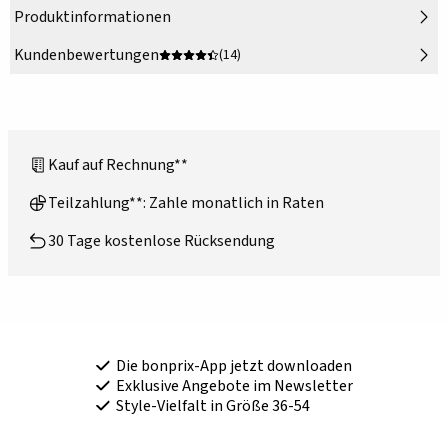
Produktinformationen
Kundenbewertungen
(14)
Kauf auf Rechnung**
Teilzahlung**: Zahle monatlich in Raten
30 Tage kostenlose Rücksendung
Die bonprix-App jetzt downloaden
Exklusive Angebote im Newsletter
Style-Vielfalt in Größe 36-54