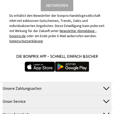
ABONNIEREN
Du erhältst den Newsletter der bonprix Handelsgesellschaft
mbH mit exklusiven Gutscheinen, Trends, Sales und
individualisierten Angeboten. Diese Einwilligung kann jederzeit
mit Wirkung für die Zukunft unter
Newsletter Abmeldung -
bonprix.de
oder am Ende jeder E-Mail widerrufen werden.
Datenschutzerklärung
DIE BONPRIX APP – SCHNELL, EINFACH &SICHER
Unsere Zahlungsarten
Unser Service