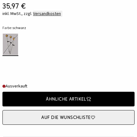
35,97 €
inkl. MwSt., zzgl.
Versandkosten
Farbe:
schwarz
Ausverkauft
Ähnliche Artikel
Auf die Wunschliste