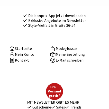
Die bonprix-App jetzt downloaden
Exklusive Angebote im Newsletter
Style-Vielfalt in Größe 36-54
Startseite
Modeglossar
Mein Konto
Meine Bestellung
Kontakt
E-Mail schreiben
10% +
Versand
gratis*
Mit Newsletter gibt es mehr
Gutscheine
Sales
Trends