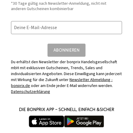
*30 Tage gültig nach Newsletter-Anmeldung, nicht mit
anderen Gutscheinen kombinierbar
Deine E-Mail-Adresse
ABONNIEREN
Du erhältst den Newsletter der bonprix Handelsgesellschaft
mbH mit exklusiven Gutscheinen, Trends, Sales und
individualisierten Angeboten. Diese Einwilligung kann jederzeit
mit Wirkung für die Zukunft unter
Newsletter Abmeldung -
bonprix.de
oder am Ende jeder E-Mail widerrufen werden.
Datenschutzerklärung
DIE BONPRIX APP – SCHNELL, EINFACH &SICHER