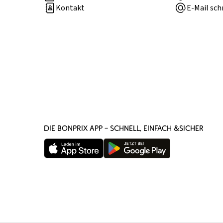
Kontakt
E-Mail sch
DIE BONPRIX APP – SCHNELL, EINFACH &SICHER