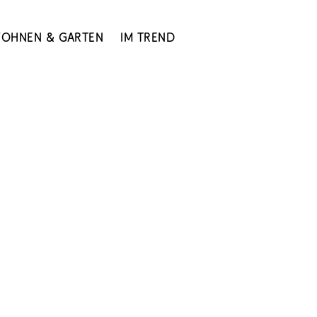
ohnen & Garten
Im Trend