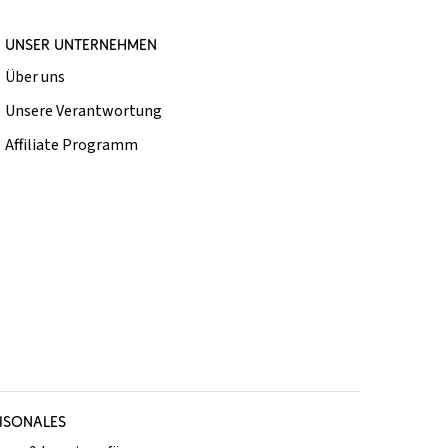
UNSER UNTERNEHMEN
Über uns
Unsere Verantwortung
Affiliate Programm
ISONALES