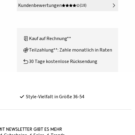
Kundenbewertungen
(18)
Kauf auf Rechnung**
Teilzahlung**: Zahle monatlich in Raten
30 Tage kostenlose Rücksendung
Style-Vielfalt in Größe 36-54
it Newsletter gibt es mehr