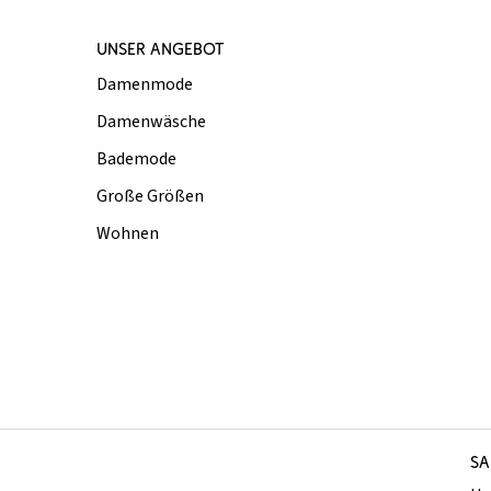
UNSER ANGEBOT
Damenmode
Damenwäsche
Bademode
Große Größen
Wohnen
SA