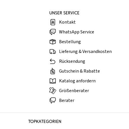
UNSER SERVICE
Kontakt
WhatsApp Service
Bestellung
Lieferung & Versandkosten
Rücksendung
Gutschein & Rabatte
Katalog anfordern
Größenberater
Berater
TOPKATEGORIEN