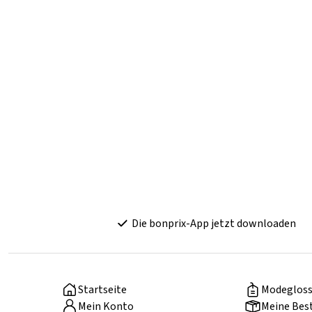
Die bonprix-App jetzt downloaden
Startseite
Modegloss
Mein Konto
Meine Bes