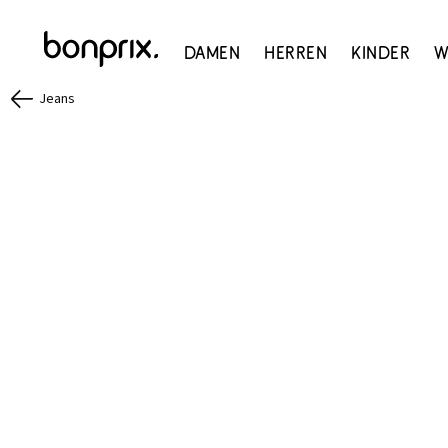
Damen
Herren
Kinder
W
Jeans