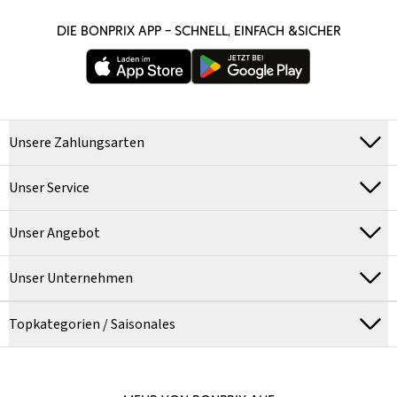
DIE BONPRIX APP – SCHNELL, EINFACH &SICHER
Unsere Zahlungsarten
Unser Service
Unser Angebot
Unser Unternehmen
Topkategorien / Saisonales