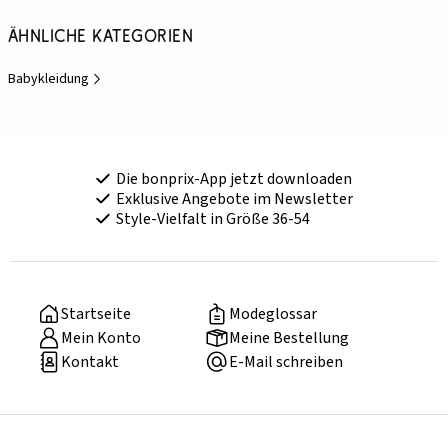
Ähnliche Kategorien
Babykleidung
Die bonprix-App jetzt downloaden
Exklusive Angebote im Newsletter
Style-Vielfalt in Größe 36-54
Startseite
Modeglossar
Mein Konto
Meine Bestellung
Kontakt
E-Mail schreiben