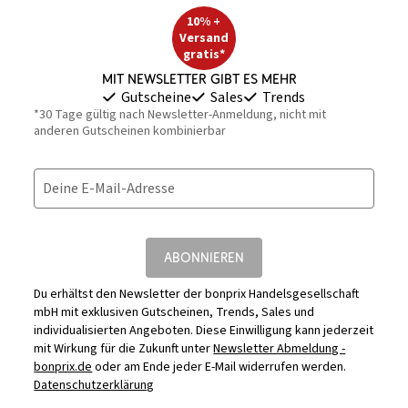
10% +
Versand
gratis*
Mit Newsletter gibt es mehr
Gutscheine
Sales
Trends
*30 Tage gültig nach Newsletter-Anmeldung, nicht mit
anderen Gutscheinen kombinierbar
Deine E-Mail-Adresse
ABONNIEREN
Du erhältst den Newsletter der bonprix Handelsgesellschaft
mbH mit exklusiven Gutscheinen, Trends, Sales und
individualisierten Angeboten. Diese Einwilligung kann jederzeit
mit Wirkung für die Zukunft unter
Newsletter Abmeldung -
bonprix.de
oder am Ende jeder E-Mail widerrufen werden.
Datenschutzerklärung