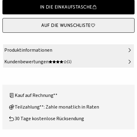
In die Einkaufstasche
Auf die Wunschliste
Produktinformationen
Kundenbewertungen
(1)
Kauf auf Rechnung**
Teilzahlung**: Zahle monatlich in Raten
30 Tage kostenlose Rücksendung