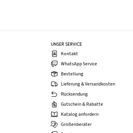
UNSER SERVICE
Kontakt
WhatsApp Service
Bestellung
Lieferung & Versandkosten
Rücksendung
Gutschein & Rabatte
Katalog anfordern
Größenberater