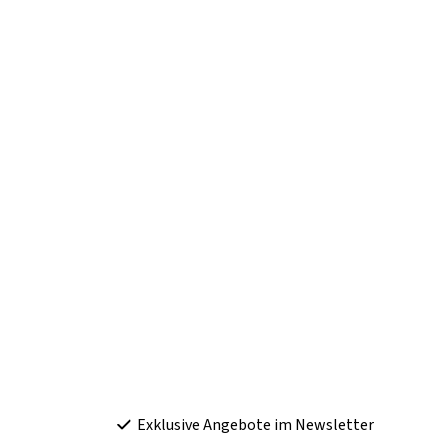
Exklusive Angebote im Newsletter