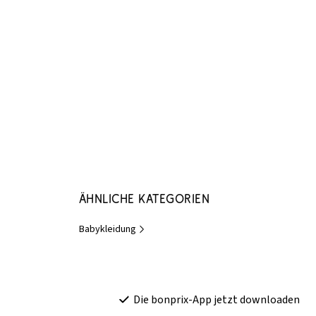
Ähnliche Kategorien
Babykleidung
Die bonprix-App jetzt downloaden