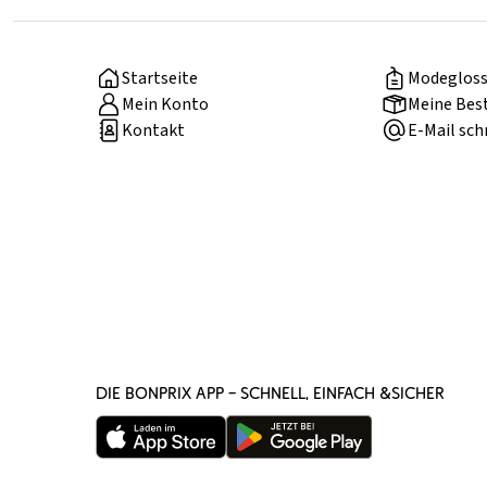
Startseite
Modegloss
Mein Konto
Meine Bes
Kontakt
E-Mail sch
DIE BONPRIX APP – SCHNELL, EINFACH &SICHER