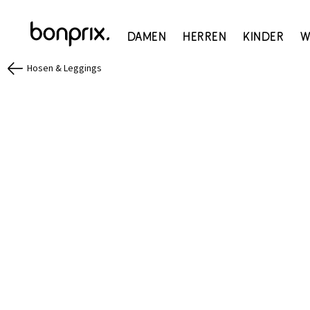
Damen
Herren
Kinder
W
Hosen & Leggings