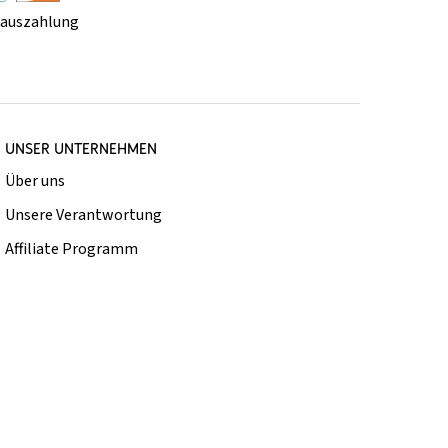
rauszahlung
UNSER UNTERNEHMEN
Über uns
Unsere Verantwortung
Affiliate Programm