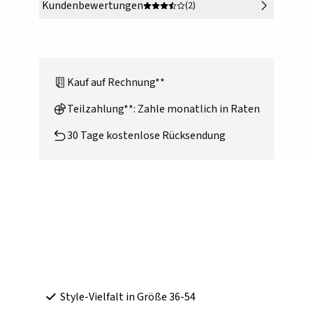
Kundenbewertungen
(2)
Kauf auf Rechnung**
Teilzahlung**: Zahle monatlich in Raten
30 Tage kostenlose Rücksendung
Style-Vielfalt in Größe 36-54