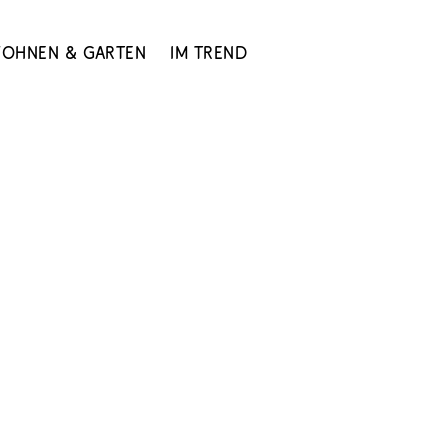
ohnen & Garten
Im Trend