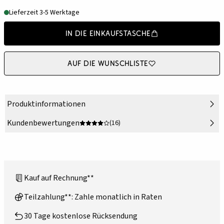
Lieferzeit 3-5 Werktage
In die Einkaufstasche
Auf die Wunschliste
Produktinformationen
Kundenbewertungen
(16)
Kauf auf Rechnung**
Teilzahlung**: Zahle monatlich in Raten
30 Tage kostenlose Rücksendung