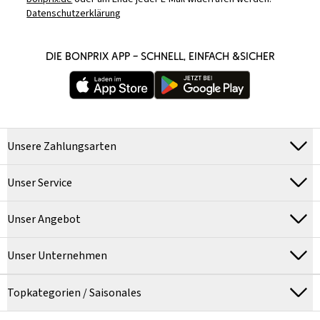
Datenschutzerklärung
DIE BONPRIX APP – SCHNELL, EINFACH &SICHER
Unsere Zahlungsarten
Unser Service
Unser Angebot
Unser Unternehmen
Topkategorien / Saisonales