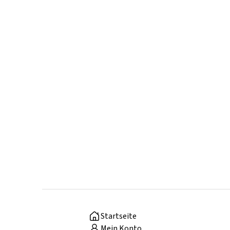
Startseite
Mein Konto