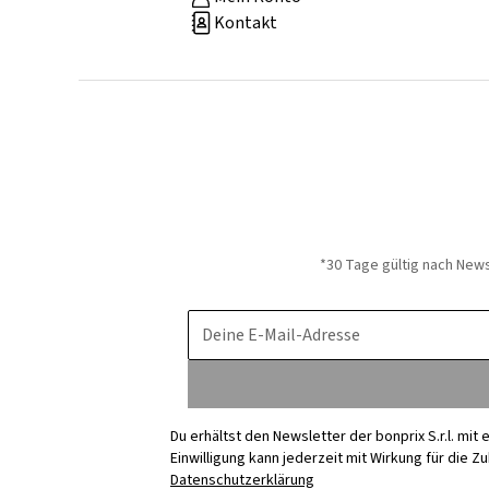
Kontakt
*30 Tage gültig nach New
Deine E-Mail-Adresse
Du erhältst den Newsletter der bonprix S.r.l. mi
Einwilligung kann jederzeit mit Wirkung für die Z
Datenschutzerklärung