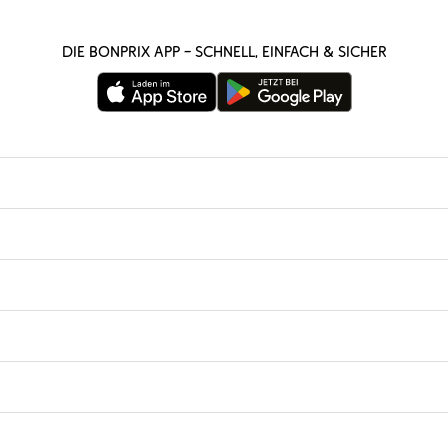
Die bonprix App – schnell, einfach & sicher