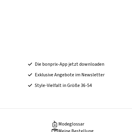
Die bonprix-App jetzt downloaden
Exklusive Angebote im Newsletter
Style-Vielfalt in Größe 36-54
Modeglossar
Meine Bestellung