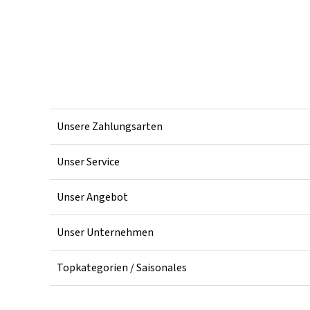
Unsere Zahlungsarten
Unser Service
Unser Angebot
Unser Unternehmen
Topkategorien / Saisonales