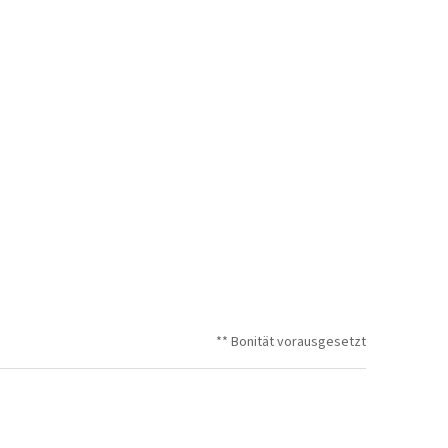
** Bonität vorausgesetzt