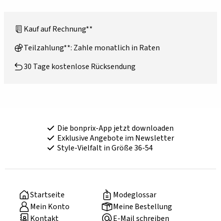
Kauf auf Rechnung**
Teilzahlung**: Zahle monatlich in Raten
30 Tage kostenlose Rücksendung
Die bonprix-App jetzt downloaden
Exklusive Angebote im Newsletter
Style-Vielfalt in Größe 36-54
Startseite
Modeglossar
Mein Konto
Meine Bestellung
Kontakt
E-Mail schreiben