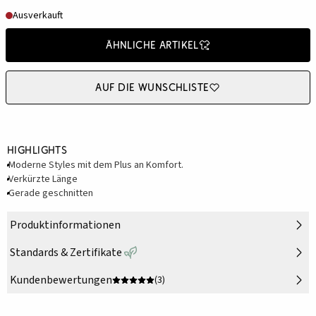
Ausverkauft
Ähnliche Artikel
Auf die Wunschliste
Highlights
Moderne Styles mit dem Plus an Komfort.
Verkürzte Länge
Gerade geschnitten
Produktinformationen
Standards & Zertifikate
Kundenbewertungen
(3)