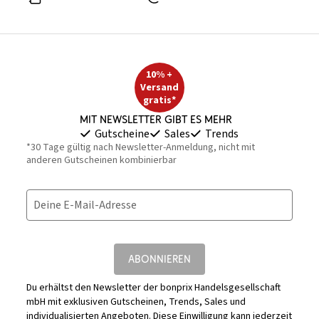
10% +
Versand
gratis*
Mit Newsletter gibt es mehr
Gutscheine
Sales
Trends
*30 Tage gültig nach Newsletter-Anmeldung, nicht mit
anderen Gutscheinen kombinierbar
Deine E-Mail-Adresse
ABONNIEREN
Du erhältst den Newsletter der bonprix Handelsgesellschaft
mbH mit exklusiven Gutscheinen, Trends, Sales und
individualisierten Angeboten. Diese Einwilligung kann jederzeit