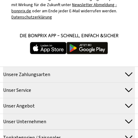
mit Wirkung für die Zukunft unter
Newsletter Abmeldung -
bonprix.de
oder am Ende jeder E-Mail widerrufen werden.
Datenschutzerklärung
DIE BONPRIX APP – SCHNELL, EINFACH &SICHER
Unsere Zahlungsarten
Unser Service
Unser Angebot
Unser Unternehmen
Topkategorien / Saisonales