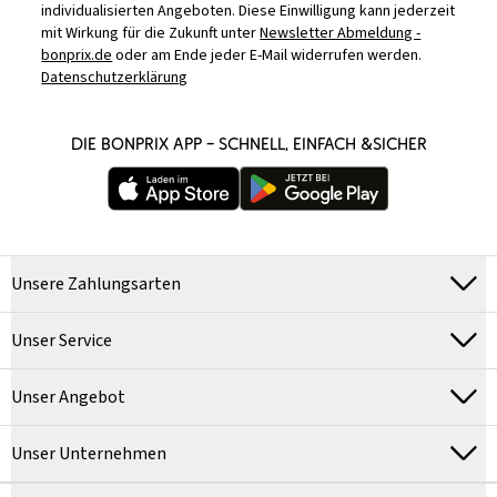
individualisierten Angeboten. Diese Einwilligung kann jederzeit
mit Wirkung für die Zukunft unter
Newsletter Abmeldung -
bonprix.de
oder am Ende jeder E-Mail widerrufen werden.
Datenschutzerklärung
DIE BONPRIX APP – SCHNELL, EINFACH &SICHER
Unsere Zahlungsarten
Unser Service
Unser Angebot
Unser Unternehmen