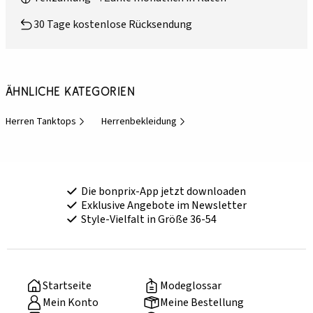
30 Tage kostenlose Rücksendung
Ähnliche Kategorien
Herren Tanktops
Herrenbekleidung
Die bonprix-App jetzt downloaden
Exklusive Angebote im Newsletter
Style-Vielfalt in Größe 36-54
Startseite
Modeglossar
Mein Konto
Meine Bestellung