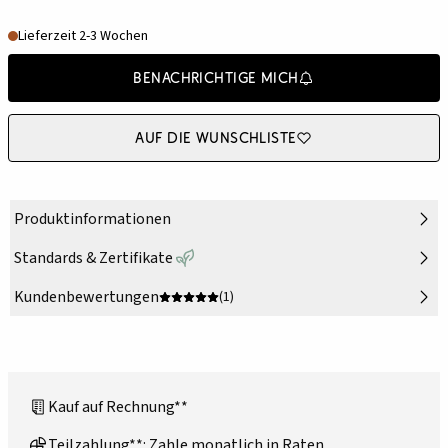
Lieferzeit 2-3 Wochen
Benachrichtige mich
Auf die Wunschliste
Produktinformationen
Standards & Zertifikate
Kundenbewertungen
(1)
Kauf auf Rechnung**
Teilzahlung**: Zahle monatlich in Raten