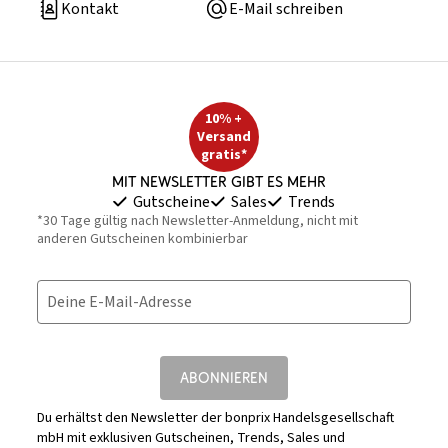
Kontakt
E-Mail schreiben
10% +
Versand
gratis*
Mit Newsletter gibt es mehr
Gutscheine
Sales
Trends
*30 Tage gültig nach Newsletter-Anmeldung, nicht mit
anderen Gutscheinen kombinierbar
Deine E-Mail-Adresse
ABONNIEREN
Du erhältst den Newsletter der bonprix Handelsgesellschaft
mbH mit exklusiven Gutscheinen, Trends, Sales und