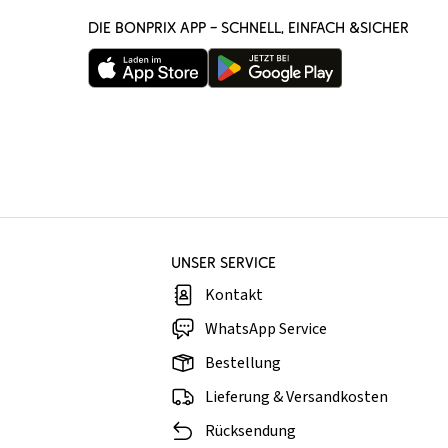
DIE BONPRIX APP – SCHNELL, EINFACH &SICHER
UNSER SERVICE
Kontakt
WhatsApp Service
Bestellung
Lieferung & Versandkosten
Rücksendung