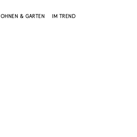
ohnen & Garten
Im Trend