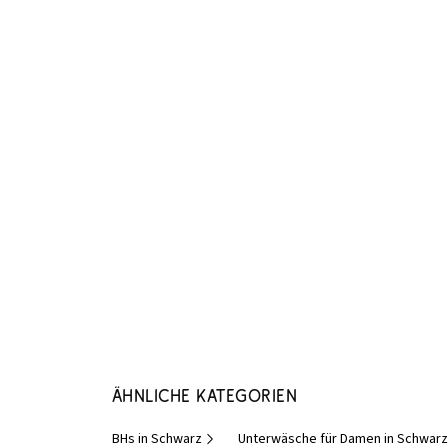
Ähnliche Kategorien
BHs in Schwarz
Unterwäsche für Damen in Schwarz