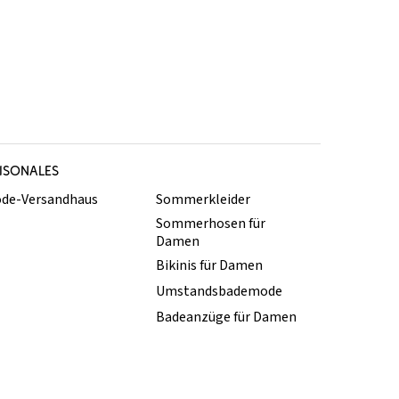
ISONALES
de-Versandhaus
Sommerkleider
Sommerhosen für
Damen
Bikinis für Damen
Umstandsbademode
Badeanzüge für Damen