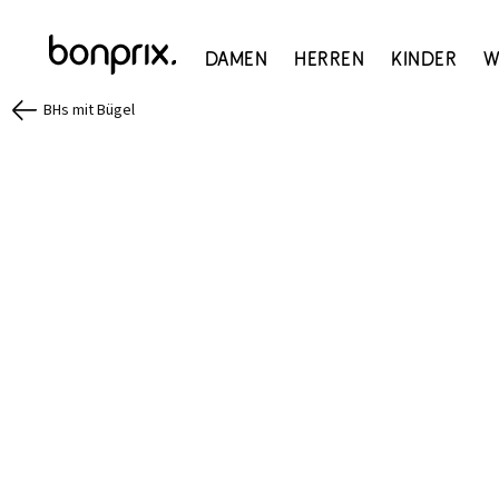
Damen
Herren
Kinder
W
BHs mit Bügel