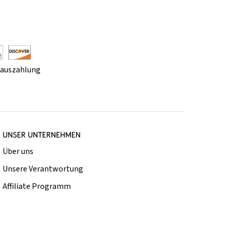
rauszahlung
UNSER UNTERNEHMEN
Über uns
Unsere Verantwortung
Affiliate Programm