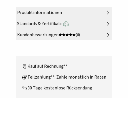
Produktinformationen
Standards & Zertifikate
Kundenbewertungen
(6)
Kauf auf Rechnung**
Teilzahlung**: Zahle monatlich in Raten
30 Tage kostenlose Rücksendung