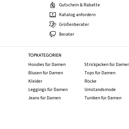
Gutschein & Rabatte
Katalog anfordern
Größenberater
Berater
TOPKATEGORIEN
Hoodies für Damen
Strickjacken für Dame
Blusen für Damen
Tops für Damen
Kleider
Röcke
Leggings für Damen
Umstandsmode
Jeans für Damen
Tuniken für Damen