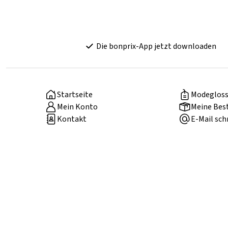
Die bonprix-App jetzt downloaden
Startseite
Modegloss
Mein Konto
Meine Bes
Kontakt
E-Mail sch