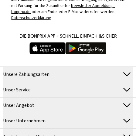
mit Wirkung für die Zukunft unter
Newsletter Abmeldung -
bonprix.de
oder am Ende jeder E-Mail widerrufen werden.
Datenschutzerklärung
DIE BONPRIX APP – SCHNELL, EINFACH &SICHER
Unsere Zahlungsarten
Unser Service
Unser Angebot
Unser Unternehmen