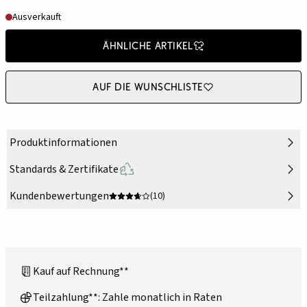
Ausverkauft
Ähnliche Artikel
Auf die Wunschliste
Produktinformationen
Standards & Zertifikate
Kundenbewertungen
(10)
Kauf auf Rechnung**
Teilzahlung**: Zahle monatlich in Raten