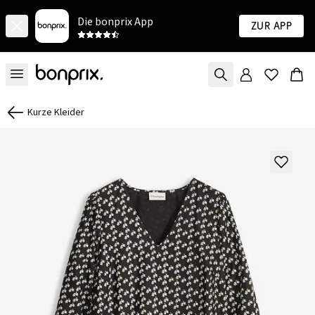
Die bonprix App
Zur App
Kurze Kleider