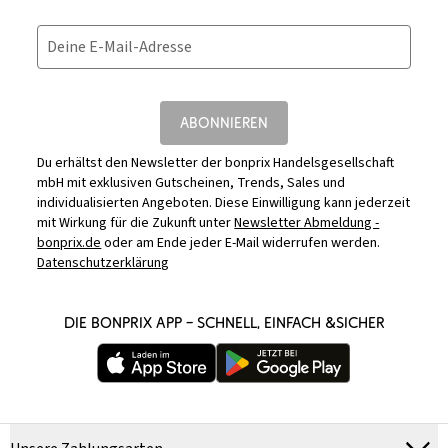
Deine E-Mail-Adresse
ABONNIEREN
Du erhältst den Newsletter der bonprix Handelsgesellschaft
mbH mit exklusiven Gutscheinen, Trends, Sales und
individualisierten Angeboten. Diese Einwilligung kann jederzeit
mit Wirkung für die Zukunft unter
Newsletter Abmeldung -
bonprix.de
oder am Ende jeder E-Mail widerrufen werden.
Datenschutzerklärung
DIE BONPRIX APP – SCHNELL, EINFACH &SICHER