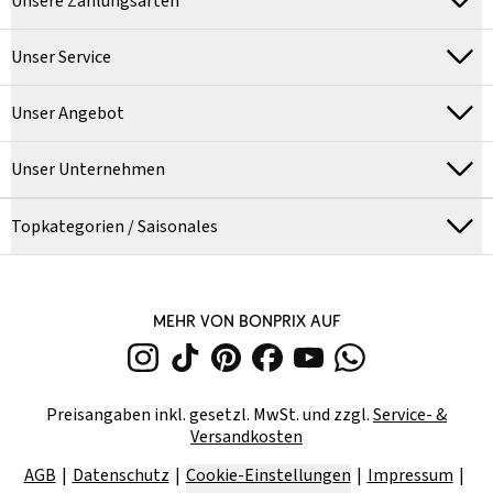
Unsere Zahlungsarten
Unser Service
Unser Angebot
Unser Unternehmen
Topkategorien / Saisonales
MEHR VON BONPRIX AUF
Preisangaben inkl. gesetzl. MwSt. und zzgl.
Service- &
Versandkosten
AGB
Datenschutz
Cookie-Einstellungen
Impressum