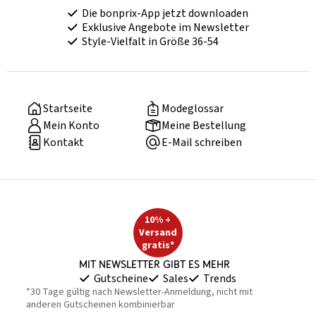
Die bonprix-App jetzt downloaden
Exklusive Angebote im Newsletter
Style-Vielfalt in Größe 36-54
Startseite
Modeglossar
Mein Konto
Meine Bestellung
Kontakt
E-Mail schreiben
10% +
Versand
gratis*
Mit Newsletter gibt es mehr
Gutscheine
Sales
Trends
*30 Tage gültig nach Newsletter-Anmeldung, nicht mit
anderen Gutscheinen kombinierbar