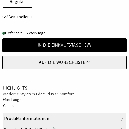
Regulär
Größentabellen
Lieferzeit 3-5 Werktage
In die Einkaufstasche
Auf die Wunschliste
Highlights
Moderne Styles mit dem Plus an Komfort.
Mini-Länge
A-Linie
Produktinformationen