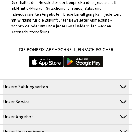
Du erhältst den Newsletter der bonprix Handelsgesellschaft
mbH mit exklusiven Gutscheinen, Trends, Sales und
individualisierten Angeboten. Diese Einwilligung kann jederzeit
mit Wirkung für die Zukunft unter
Newsletter Abmeldung -
bonprix.de
oder am Ende jeder E-Mail widerrufen werden.
Datenschutzerklärung
DIE BONPRIX APP – SCHNELL, EINFACH &SICHER
Unsere Zahlungsarten
Unser Service
Unser Angebot