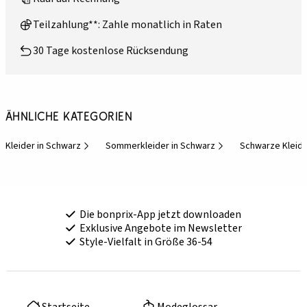
Teilzahlung**: Zahle monatlich in Raten
30 Tage kostenlose Rücksendung
Ähnliche Kategorien
Kleider in Schwarz
Sommerkleider in Schwarz
Schwarze Kleid
Die bonprix-App jetzt downloaden
Exklusive Angebote im Newsletter
Style-Vielfalt in Größe 36-54