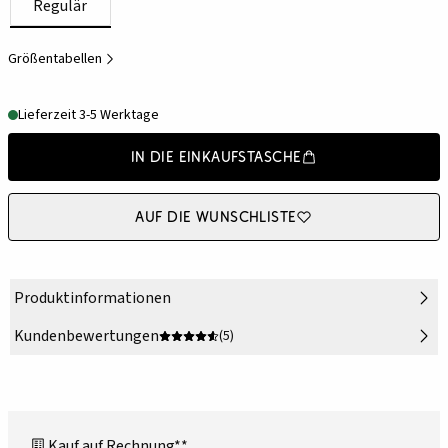
Regulär
Größentabellen
Lieferzeit 3-5 Werktage
In die Einkaufstasche
Auf die Wunschliste
Produktinformationen
Kundenbewertungen
(5)
Kauf auf Rechnung**