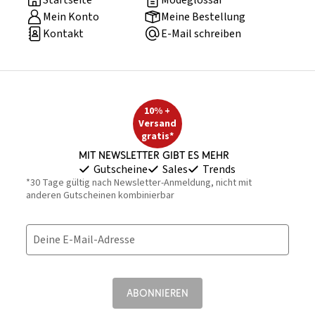
Startseite
Modeglossar
Mein Konto
Meine Bestellung
Kontakt
E-Mail schreiben
10% +
Versand
gratis*
Mit Newsletter gibt es mehr
Gutscheine
Sales
Trends
*30 Tage gültig nach Newsletter-Anmeldung, nicht mit
anderen Gutscheinen kombinierbar
Deine E-Mail-Adresse
ABONNIEREN