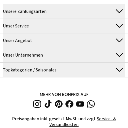
Unsere Zahlungsarten
Unser Service
Unser Angebot
Unser Unternehmen
Topkategorien / Saisonales
MEHR VON BONPRIX AUF
Preisangaben inkl. gesetzl. MwSt. und zzgl.
Service- &
Versandkosten