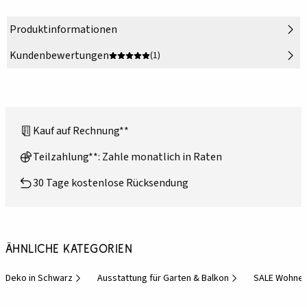
Produktinformationen
Kundenbewertungen
(1)
Kauf auf Rechnung**
Teilzahlung**: Zahle monatlich in Raten
30 Tage kostenlose Rücksendung
Ähnliche Kategorien
Deko in Schwarz
Ausstattung für Garten & Balkon
SALE Wohne