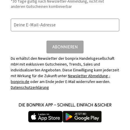
*30 Tage gültig nach Newsletter-Anmeldung, nicht mit
anderen Gutscheinen kombinierbar
Deine E-Mail-Adresse
ABONNIEREN
Du erhältst den Newsletter der bonprix Handelsgesellschaft
mbH mit exklusiven Gutscheinen, Trends, Sales und
individualisierten Angeboten. Diese Einwilligung kann jederzeit
mit Wirkung für die Zukunft unter
Newsletter Abmeldung -
bonprix.de
oder am Ende jeder E-Mail widerrufen werden.
Datenschutzerklärung
DIE BONPRIX APP – SCHNELL, EINFACH &SICHER