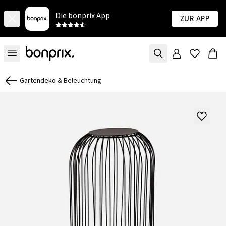
Die bonprix App
Zur App
Gartendeko & Beleuchtung