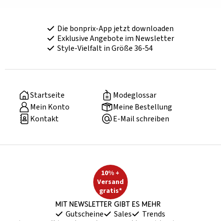
Die bonprix-App jetzt downloaden
Exklusive Angebote im Newsletter
Style-Vielfalt in Größe 36-54
Startseite
Modeglossar
Mein Konto
Meine Bestellung
Kontakt
E-Mail schreiben
10% +
Versand
gratis*
Mit Newsletter gibt es mehr
Gutscheine
Sales
Trends