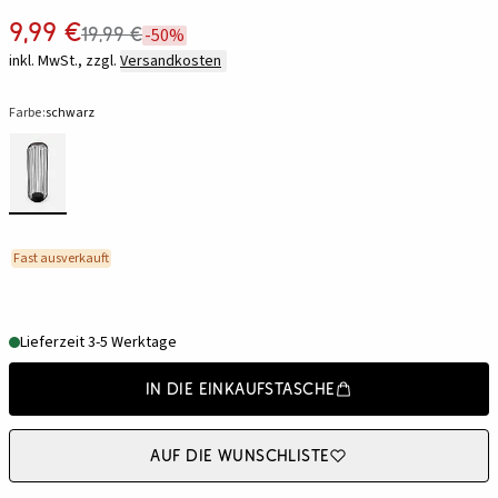
9,99 €
19,99 €
-50%
inkl. MwSt., zzgl.
Versandkosten
Farbe:
schwarz
Fast ausverkauft
Lieferzeit 3-5 Werktage
In die Einkaufstasche
Auf die Wunschliste