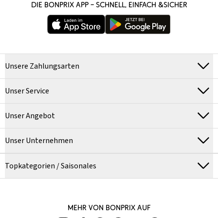
DIE BONPRIX APP – SCHNELL, EINFACH &SICHER
Unsere Zahlungsarten
Unser Service
Unser Angebot
Unser Unternehmen
Topkategorien / Saisonales
MEHR VON BONPRIX AUF