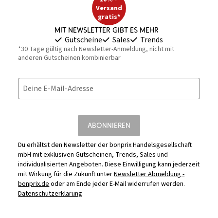
Versand
gratis*
Mit Newsletter gibt es mehr
Gutscheine
Sales
Trends
*30 Tage gültig nach Newsletter-Anmeldung, nicht mit
anderen Gutscheinen kombinierbar
Deine E-Mail-Adresse
ABONNIEREN
Du erhältst den Newsletter der bonprix Handelsgesellschaft
mbH mit exklusiven Gutscheinen, Trends, Sales und
individualisierten Angeboten. Diese Einwilligung kann jederzeit
mit Wirkung für die Zukunft unter
Newsletter Abmeldung -
bonprix.de
oder am Ende jeder E-Mail widerrufen werden.
Datenschutzerklärung