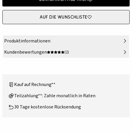
Auf die Wunschliste
Produktinformationen
Kundenbewertungen
(2)
Kauf auf Rechnung**
Teilzahlung**: Zahle monatlich in Raten
30 Tage kostenlose Rücksendung