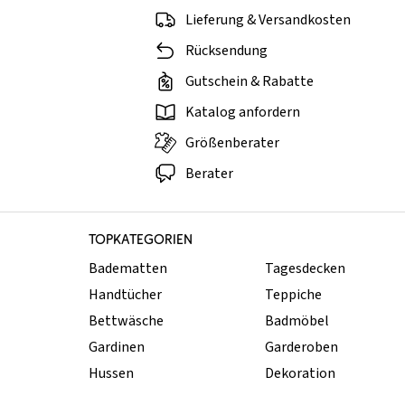
Lieferung & Versandkosten
Rücksendung
Gutschein & Rabatte
Katalog anfordern
Größenberater
Berater
TOPKATEGORIEN
Badematten
Tagesdecken
Handtücher
Teppiche
Bettwäsche
Badmöbel
Gardinen
Garderoben
Hussen
Dekoration