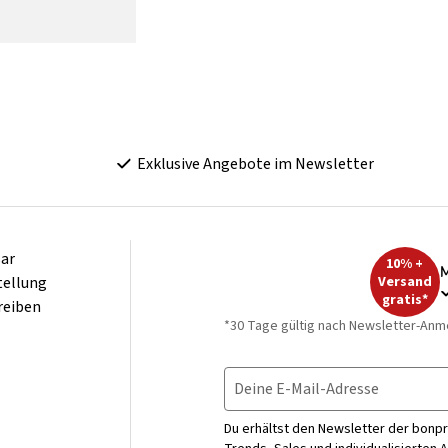
Exklusive Angebote im Newsletter
ar
10% +
M
tellung
Versand
gratis*
reiben
*30 Tage gültig nach Newsletter-Anm
Deine E-Mail-Adresse
Du erhältst den Newsletter der bonpr