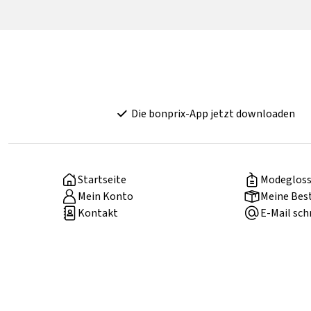
Die bonprix-App jetzt downloaden
Startseite
Modegloss
Mein Konto
Meine Bes
Kontakt
E-Mail sch