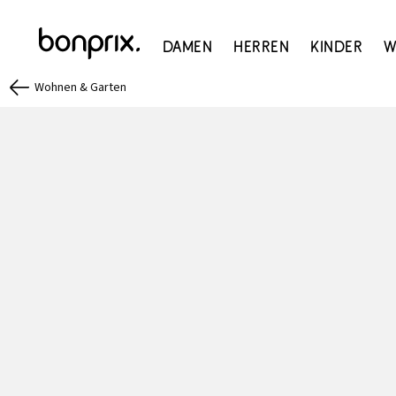
Damen
Herren
Kinder
W
Wohnen & Garten