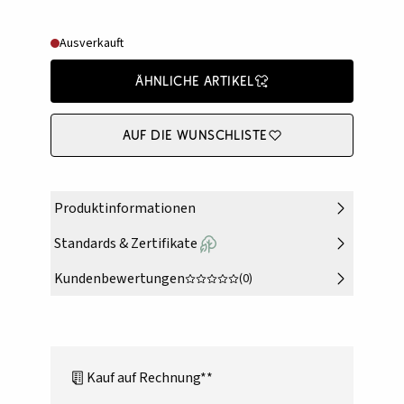
Ausverkauft
Ähnliche Artikel
Auf die Wunschliste
Produktinformationen
Standards & Zertifikate
Kundenbewertungen
(0)
Kauf auf Rechnung**