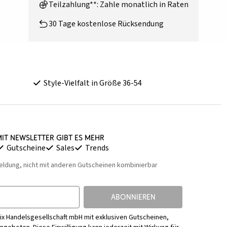
Teilzahlung**: Zahle monatlich in Raten
30 Tage kostenlose Rücksendung
Style-Vielfalt in Größe 36-54
it Newsletter gibt es mehr
Gutscheine
Sales
Trends
eldung, nicht mit anderen Gutscheinen kombinierbar
ABONNIEREN
ix Handelsgesellschaft mbH mit exklusiven Gutscheinen,