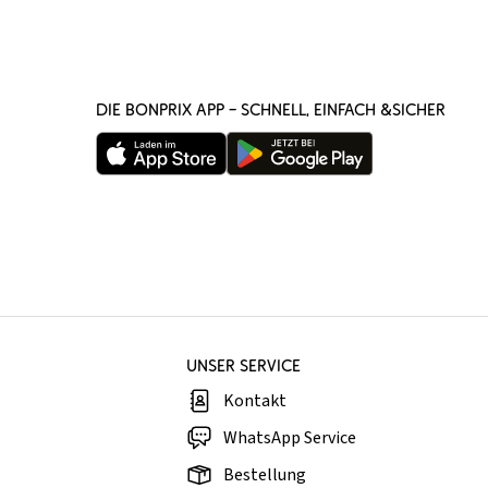
DIE BONPRIX APP – SCHNELL, EINFACH &SICHER
UNSER SERVICE
Kontakt
WhatsApp Service
Bestellung