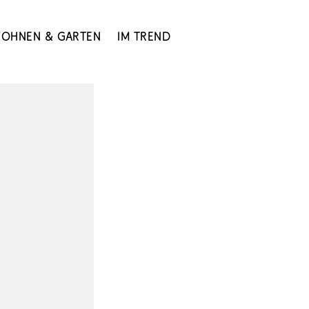
ohnen & Garten
Im Trend