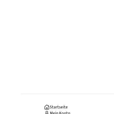
Startseite
Mein Konto