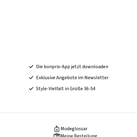
Die bonprix-App jetzt downloaden
Exklusive Angebote im Newsletter
Style-Vielfalt in Größe 36-54
Modeglossar
Meine Bestellung