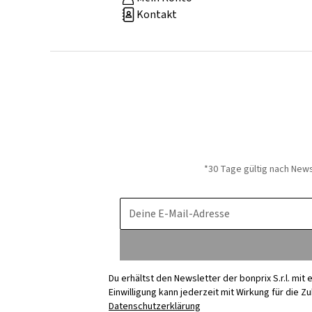
Kontakt
*30 Tage gültig nach New
Deine E-Mail-Adresse
Du erhältst den Newsletter der bonprix S.r.l. mi
Einwilligung kann jederzeit mit Wirkung für die Z
Datenschutzerklärung