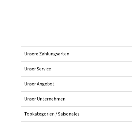
Unsere Zahlungsarten
Unser Service
Unser Angebot
Unser Unternehmen
Topkategorien / Saisonales