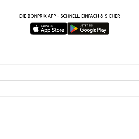
Die bonprix App – schnell, einfach & sicher