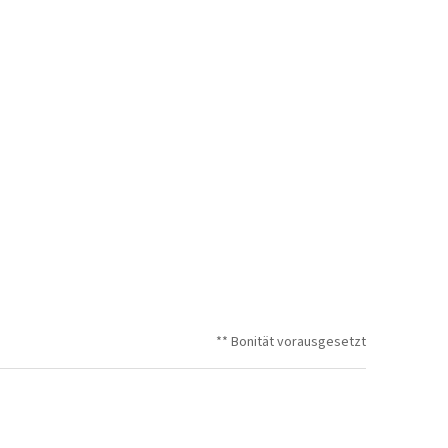
** Bonität vorausgesetzt