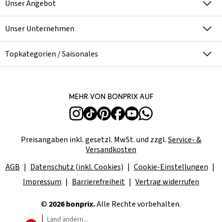
Unser Angebot
Unser Unternehmen
Topkategorien / Saisonales
Mehr von bonprix auf
Preisangaben inkl. gesetzl. MwSt. und zzgl.
Service- &
Versandkosten
AGB
Datenschutz (inkl. Cookies)
Cookie-Einstellungen
Impressum
Barrierefreiheit
Vertrag widerrufen
©
2026 bonprix.
Alle Rechte vorbehalten.
Land ändern...