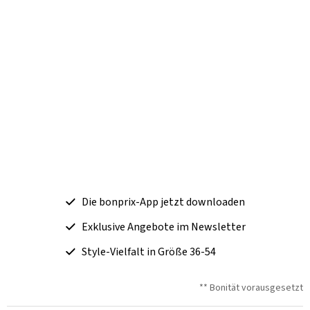
Die bonprix-App jetzt downloaden
Exklusive Angebote im Newsletter
Style-Vielfalt in Größe 36-54
** Bonität vorausgesetzt