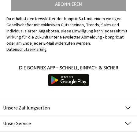
Abonnieren
Du erhältst den Newsletter der bonprix S.r.l. mit einem einzigen
Gesellschafter mit exklusiven Gutscheinen, Trends, Sales und
individualisierten Angeboten. Diese Einwilligung kann jederzeit mit
Wirkung für die Zukunft unter
Newsletter Abmeldung - bonprix.at
oder am Ende jeder E-Mail widerrufen werden.
Datenschutzerklärung
Die bonprix App – schnell, einfach & sicher
Unsere Zahlungsarten
Unser Service