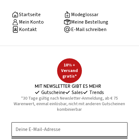
Startseite
Modeglossar
Mein Konto
Meine Bestellung
Kontakt
E-Mail schreiben
10% +
Versand
gratis*
Mit Newsletter gibt es mehr
Gutscheine
Sales
Trends
*30 Tage gültig nach Newsletter-Anmeldung, ab € 75
Warenwert, einmal einlösbar, nicht mit anderen Gutscheinen
kombinierbar
Deine E-Mail-Adresse