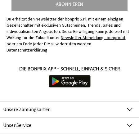
Abonnieren
Du erhältst den Newsletter der bonprix S.r.l. mit einem einzigen
Gesellschafter mit exklusiven Gutscheinen, Trends, Sales und
individualisierten Angeboten. Diese Einwilligung kann jederzeit mit
Wirkung für die Zukunft unter
Newsletter Abmeldung - bonprix.at
oder am Ende jeder E-Mail widerrufen werden.
Datenschutzerklärung
Die bonprix App – schnell, einfach & sicher
Unsere Zahlungsarten
Unser Service