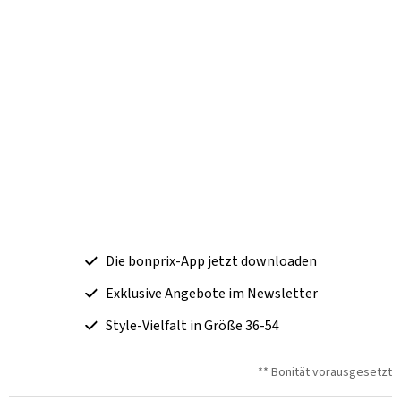
Die bonprix-App jetzt downloaden
Exklusive Angebote im Newsletter
Style-Vielfalt in Größe 36-54
** Bonität vorausgesetzt