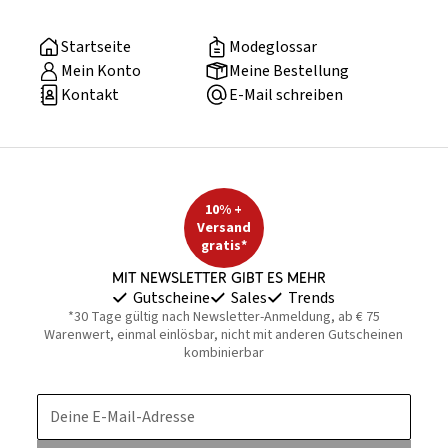
Startseite
Modeglossar
Mein Konto
Meine Bestellung
Kontakt
E-Mail schreiben
10% +
Versand
gratis*
Mit Newsletter gibt es mehr
Gutscheine
Sales
Trends
*30 Tage gültig nach Newsletter-Anmeldung, ab € 75
Warenwert, einmal einlösbar, nicht mit anderen Gutscheinen
kombinierbar
Deine E-Mail-Adresse