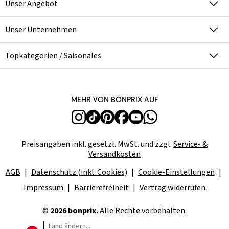
Unser Angebot
Unser Unternehmen
Topkategorien / Saisonales
Mehr von bonprix auf
Preisangaben inkl. gesetzl. MwSt. und zzgl.
Service- &
Versandkosten
AGB
Datenschutz (inkl. Cookies)
Cookie-Einstellungen
Impressum
Barrierefreiheit
Vertrag widerrufen
©
2026 bonprix.
Alle Rechte vorbehalten.
Land ändern...