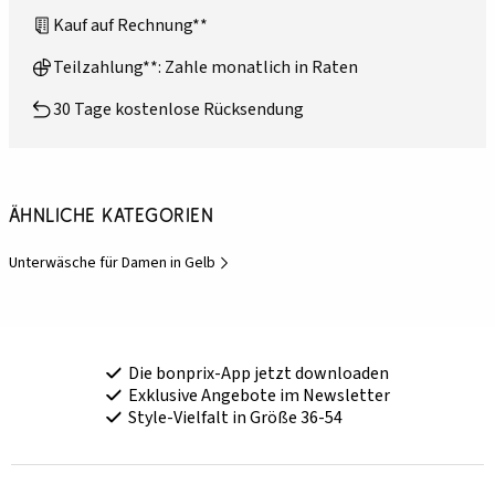
Kauf auf Rechnung**
Teilzahlung**: Zahle monatlich in Raten
30 Tage kostenlose Rücksendung
Ähnliche Kategorien
Unterwäsche für Damen in Gelb
Die bonprix-App jetzt downloaden
Exklusive Angebote im Newsletter
Style-Vielfalt in Größe 36-54