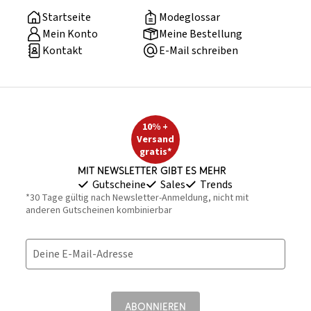
Startseite
Modeglossar
Mein Konto
Meine Bestellung
Kontakt
E-Mail schreiben
10% +
Versand
gratis*
Mit Newsletter gibt es mehr
Gutscheine
Sales
Trends
*30 Tage gültig nach Newsletter-Anmeldung, nicht mit
anderen Gutscheinen kombinierbar
Deine E-Mail-Adresse
ABONNIEREN