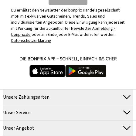
Du erhältst den Newsletter der bonprix Handelsgesellschaft
mbH mit exklusiven Gutscheinen, Trends, Sales und
individualisierten Angeboten. Diese Einwilligung kann jederzeit
mit Wirkung für die Zukunft unter
Newsletter Abmeldung -
bonprix.de
oder am Ende jeder E-Mail widerrufen werden.
Datenschutzerklärung
DIE BONPRIX APP – SCHNELL, EINFACH &SICHER
Unsere Zahlungsarten
Unser Service
Unser Angebot