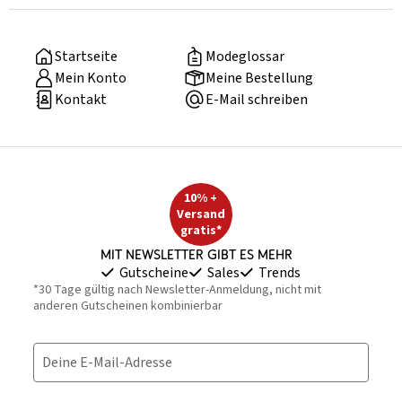
Startseite
Modeglossar
Mein Konto
Meine Bestellung
Kontakt
E-Mail schreiben
10% +
Versand
gratis*
Mit Newsletter gibt es mehr
Gutscheine
Sales
Trends
*30 Tage gültig nach Newsletter-Anmeldung, nicht mit
anderen Gutscheinen kombinierbar
Deine E-Mail-Adresse