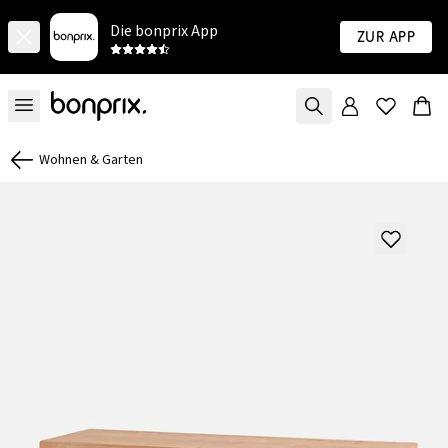
Die bonprix App
Zur App
Wohnen & Garten