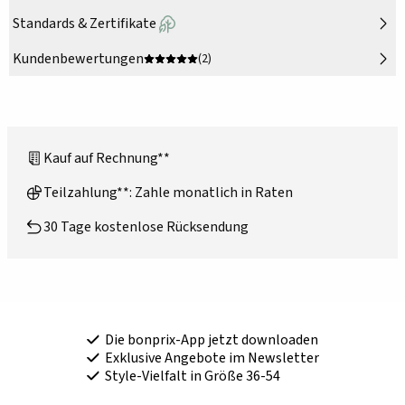
Standards & Zertifikate
Kundenbewertungen
(2)
Kauf auf Rechnung**
Teilzahlung**: Zahle monatlich in Raten
30 Tage kostenlose Rücksendung
Die bonprix-App jetzt downloaden
Exklusive Angebote im Newsletter
Style-Vielfalt in Größe 36-54