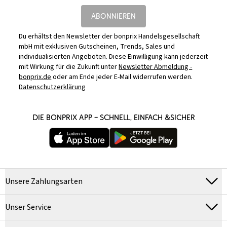
ABONNIEREN
Du erhältst den Newsletter der bonprix Handelsgesellschaft
mbH mit exklusiven Gutscheinen, Trends, Sales und
individualisierten Angeboten. Diese Einwilligung kann jederzeit
mit Wirkung für die Zukunft unter
Newsletter Abmeldung -
bonprix.de
oder am Ende jeder E-Mail widerrufen werden.
Datenschutzerklärung
DIE BONPRIX APP – SCHNELL, EINFACH &SICHER
Unsere Zahlungsarten
Unser Service