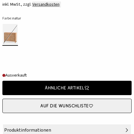
inkl. MwSt., zzgl.
Versandkosten
Farbe:
natur
Ausverkauft
Ähnliche Artikel
Auf die Wunschliste
Produktinformationen