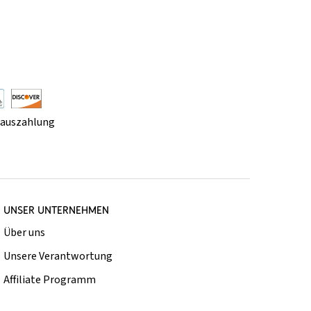
rauszahlung
UNSER UNTERNEHMEN
Über uns
Unsere Verantwortung
Affiliate Programm