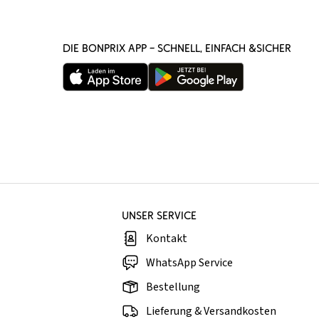
DIE BONPRIX APP – SCHNELL, EINFACH &SICHER
UNSER SERVICE
Kontakt
WhatsApp Service
Bestellung
Lieferung & Versandkosten