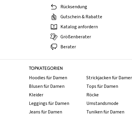
Rücksendung
Gutschein & Rabatte
Katalog anfordern
Größenberater
Berater
TOPKATEGORIEN
Hoodies für Damen
Strickjacken für Dame
Blusen für Damen
Tops für Damen
Kleider
Röcke
Leggings für Damen
Umstandsmode
Jeans für Damen
Tuniken für Damen