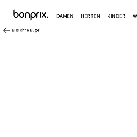
Damen
Herren
Kinder
W
BHs ohne Bügel