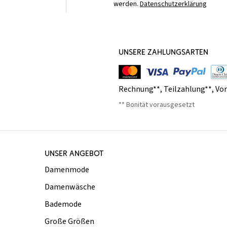
werden.
Datenschutzerklärung
UNSERE ZAHLUNGSARTEN
Rechnung**
,
Teilzahlung**
,
Vo
** Bonität vorausgesetzt
UNSER ANGEBOT
Damenmode
Damenwäsche
Bademode
Große Größen