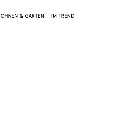
ohnen & Garten
Im Trend