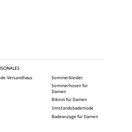
ISONALES
de-Versandhaus
Sommerkleider
Sommerhosen für
Damen
Bikinis für Damen
Umstandsbademode
Badeanzüge für Damen