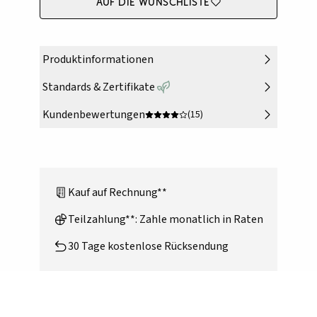
Auf die Wunschliste
Produktinformationen
Standards & Zertifikate
Kundenbewertungen
(15)
Kauf auf Rechnung**
Teilzahlung**: Zahle monatlich in Raten
30 Tage kostenlose Rücksendung