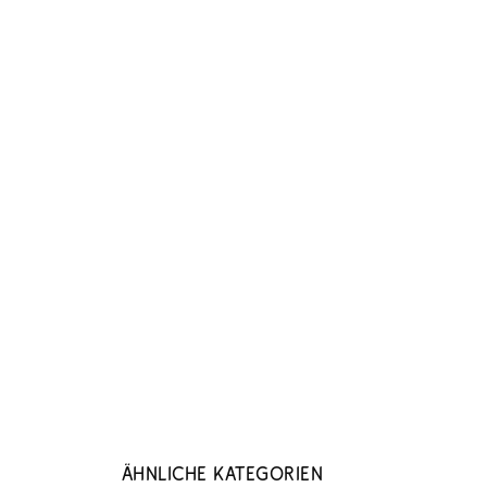
Ähnliche Kategorien