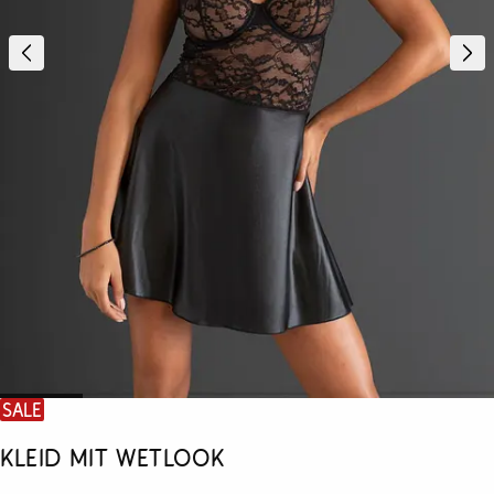
SALE
Kleid mit Wetlook