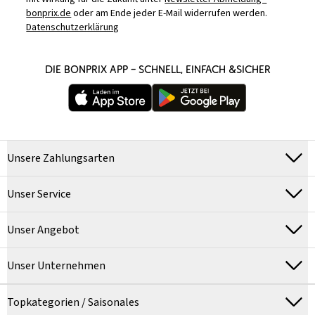
bonprix.de
oder am Ende jeder E-Mail widerrufen werden.
Datenschutzerklärung
DIE BONPRIX APP – SCHNELL, EINFACH &SICHER
Unsere Zahlungsarten
Unser Service
Unser Angebot
Unser Unternehmen
Topkategorien / Saisonales