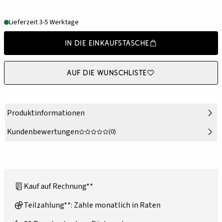
Lieferzeit 3-5 Werktage
In die Einkaufstasche
Auf die Wunschliste
Produktinformationen
Kundenbewertungen
(0)
Kauf auf Rechnung**
Teilzahlung**: Zahle monatlich in Raten