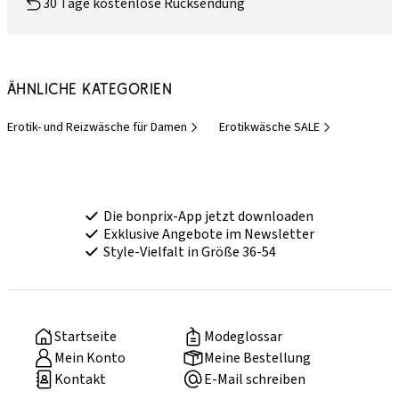
30 Tage kostenlose Rücksendung
Ähnliche Kategorien
Erotik- und Reizwäsche für Damen
Erotikwäsche SALE
Die bonprix-App jetzt downloaden
Exklusive Angebote im Newsletter
Style-Vielfalt in Größe 36-54
Startseite
Modeglossar
Mein Konto
Meine Bestellung
Kontakt
E-Mail schreiben