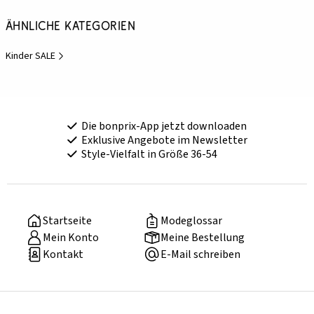
Ähnliche Kategorien
Kinder SALE
Die bonprix-App jetzt downloaden
Exklusive Angebote im Newsletter
Style-Vielfalt in Größe 36-54
Startseite
Modeglossar
Mein Konto
Meine Bestellung
Kontakt
E-Mail schreiben