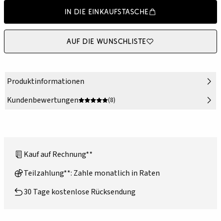
In die Einkaufstasche
Auf die Wunschliste
Produktinformationen
Kundenbewertungen
(8)
Kauf auf Rechnung**
Teilzahlung**: Zahle monatlich in Raten
30 Tage kostenlose Rücksendung