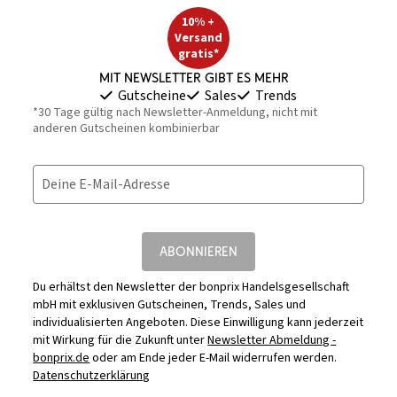
10% +
Versand
gratis*
Mit Newsletter gibt es mehr
Gutscheine
Sales
Trends
*30 Tage gültig nach Newsletter-Anmeldung, nicht mit
anderen Gutscheinen kombinierbar
Deine E-Mail-Adresse
ABONNIEREN
Du erhältst den Newsletter der bonprix Handelsgesellschaft
mbH mit exklusiven Gutscheinen, Trends, Sales und
individualisierten Angeboten. Diese Einwilligung kann jederzeit
mit Wirkung für die Zukunft unter
Newsletter Abmeldung -
bonprix.de
oder am Ende jeder E-Mail widerrufen werden.
Datenschutzerklärung