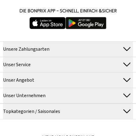
DIE BONPRIX APP – SCHNELL, EINFACH &SICHER
Unsere Zahlungsarten
Unser Service
Unser Angebot
Unser Unternehmen
Topkategorien / Saisonales