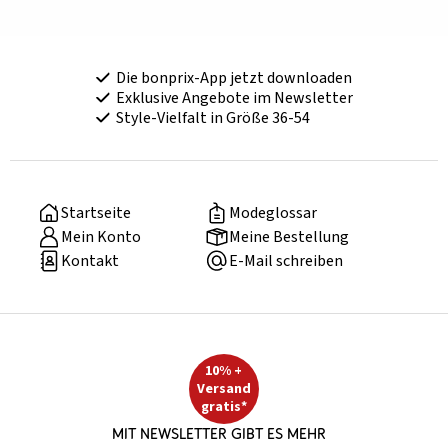
Die bonprix-App jetzt downloaden
Exklusive Angebote im Newsletter
Style-Vielfalt in Größe 36-54
Startseite
Modeglossar
Mein Konto
Meine Bestellung
Kontakt
E-Mail schreiben
10% +
Versand
gratis*
Mit Newsletter gibt es mehr