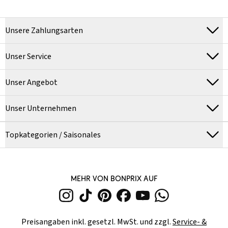
Unsere Zahlungsarten
Unser Service
Unser Angebot
Unser Unternehmen
Topkategorien / Saisonales
MEHR VON BONPRIX AUF
Preisangaben inkl. gesetzl. MwSt. und zzgl.
Service- &