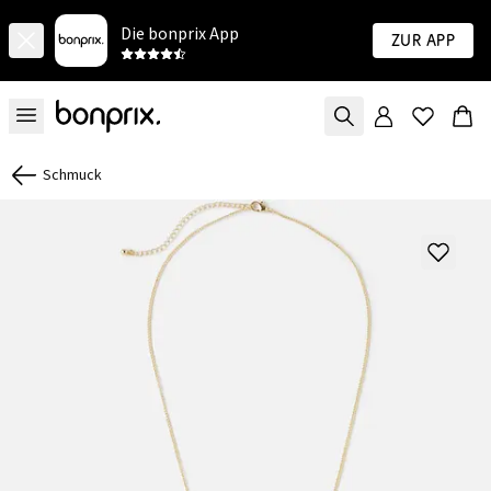
Die bonprix App
Zur App
Schmuck