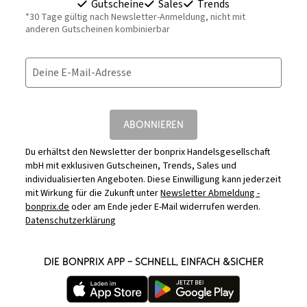
Gutscheine
Sales
Trends
*30 Tage gültig nach Newsletter-Anmeldung, nicht mit
anderen Gutscheinen kombinierbar
Deine E-Mail-Adresse
ABONNIEREN
Du erhältst den Newsletter der bonprix Handelsgesellschaft
mbH mit exklusiven Gutscheinen, Trends, Sales und
individualisierten Angeboten. Diese Einwilligung kann jederzeit
mit Wirkung für die Zukunft unter
Newsletter Abmeldung -
bonprix.de
oder am Ende jeder E-Mail widerrufen werden.
Datenschutzerklärung
DIE BONPRIX APP – SCHNELL, EINFACH &SICHER