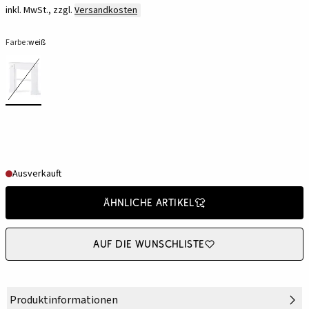
inkl. MwSt., zzgl.
Versandkosten
Farbe:
weiß
Ausverkauft
Ähnliche Artikel
Auf die Wunschliste
Produktinformationen