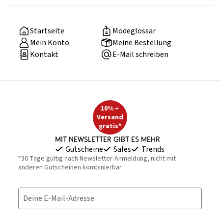
Startseite
Modeglossar
Mein Konto
Meine Bestellung
Kontakt
E-Mail schreiben
10% +
Versand
gratis*
Mit Newsletter gibt es mehr
Gutscheine
Sales
Trends
*30 Tage gültig nach Newsletter-Anmeldung, nicht mit
anderen Gutscheinen kombinierbar
Deine E-Mail-Adresse