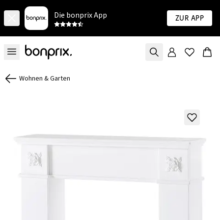
Die bonprix App
Zur App
Wohnen & Garten