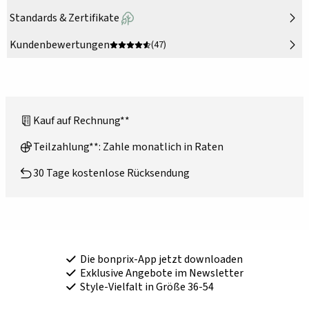
Standards & Zertifikate
Kundenbewertungen
(47)
Kauf auf Rechnung**
Teilzahlung**: Zahle monatlich in Raten
30 Tage kostenlose Rücksendung
Die bonprix-App jetzt downloaden
Exklusive Angebote im Newsletter
Style-Vielfalt in Größe 36-54