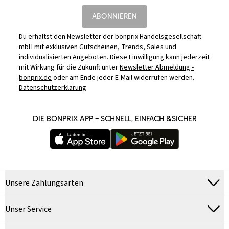
ABONNIEREN
Du erhältst den Newsletter der bonprix Handelsgesellschaft
mbH mit exklusiven Gutscheinen, Trends, Sales und
individualisierten Angeboten. Diese Einwilligung kann jederzeit
mit Wirkung für die Zukunft unter
Newsletter Abmeldung -
bonprix.de
oder am Ende jeder E-Mail widerrufen werden.
Datenschutzerklärung
DIE BONPRIX APP – SCHNELL, EINFACH &SICHER
Unsere Zahlungsarten
Unser Service