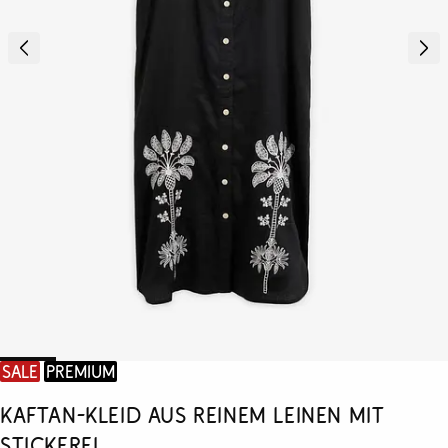
SALE
Premium
Kaftan-Kleid aus reinem Leinen mit
Stickerei