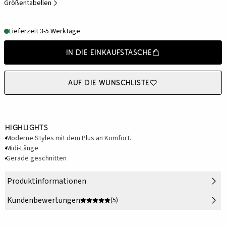
Größentabellen
Lieferzeit 3-5 Werktage
In die Einkaufstasche
Auf die Wunschliste
Highlights
Moderne Styles mit dem Plus an Komfort.
Midi-Länge
Gerade geschnitten
Produktinformationen
Kundenbewertungen
(5)