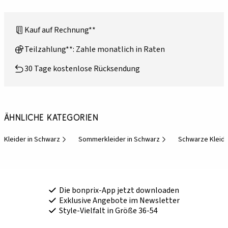
Kauf auf Rechnung**
Teilzahlung**: Zahle monatlich in Raten
30 Tage kostenlose Rücksendung
Ähnliche Kategorien
Kleider in Schwarz
Sommerkleider in Schwarz
Schwarze Kleid
Die bonprix-App jetzt downloaden
Exklusive Angebote im Newsletter
Style-Vielfalt in Größe 36-54