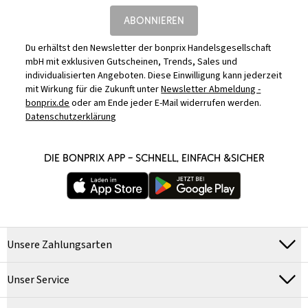
ABONNIEREN
Du erhältst den Newsletter der bonprix Handelsgesellschaft
mbH mit exklusiven Gutscheinen, Trends, Sales und
individualisierten Angeboten. Diese Einwilligung kann jederzeit
mit Wirkung für die Zukunft unter
Newsletter Abmeldung -
bonprix.de
oder am Ende jeder E-Mail widerrufen werden.
Datenschutzerklärung
DIE BONPRIX APP – SCHNELL, EINFACH &SICHER
Unsere Zahlungsarten
Unser Service