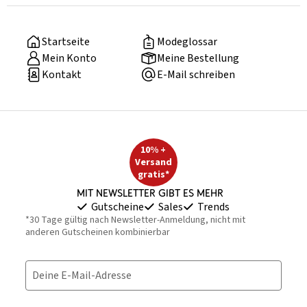
Startseite
Modeglossar
Mein Konto
Meine Bestellung
Kontakt
E-Mail schreiben
10% +
Versand
gratis*
Mit Newsletter gibt es mehr
Gutscheine
Sales
Trends
*30 Tage gültig nach Newsletter-Anmeldung, nicht mit
anderen Gutscheinen kombinierbar
Deine E-Mail-Adresse