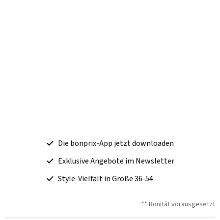
Die bonprix-App jetzt downloaden
Exklusive Angebote im Newsletter
Style-Vielfalt in Größe 36-54
** Bonität vorausgesetzt