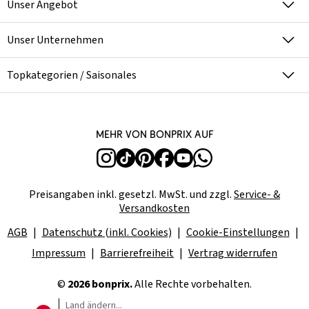
Unser Angebot
Unser Unternehmen
Topkategorien / Saisonales
Mehr von bonprix auf
Preisangaben inkl. gesetzl. MwSt. und zzgl.
Service- &
Versandkosten
AGB
Datenschutz (inkl. Cookies)
Cookie-Einstellungen
Impressum
Barrierefreiheit
Vertrag widerrufen
©
2026 bonprix.
Alle Rechte vorbehalten.
Land ändern...