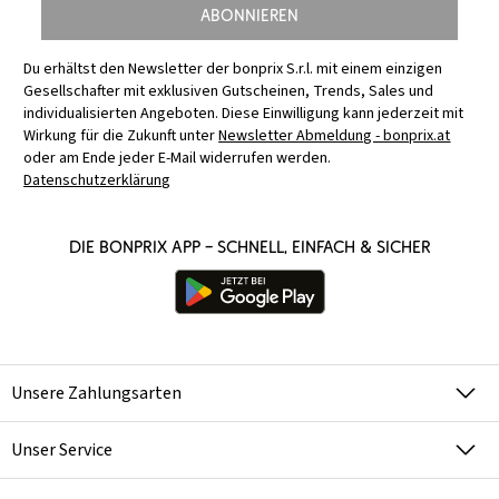
Abonnieren
Du erhältst den Newsletter der bonprix S.r.l. mit einem einzigen
Gesellschafter mit exklusiven Gutscheinen, Trends, Sales und
individualisierten Angeboten. Diese Einwilligung kann jederzeit mit
Wirkung für die Zukunft unter
Newsletter Abmeldung - bonprix.at
oder am Ende jeder E-Mail widerrufen werden.
Datenschutzerklärung
Die bonprix App – schnell, einfach & sicher
Unsere Zahlungsarten
Unser Service