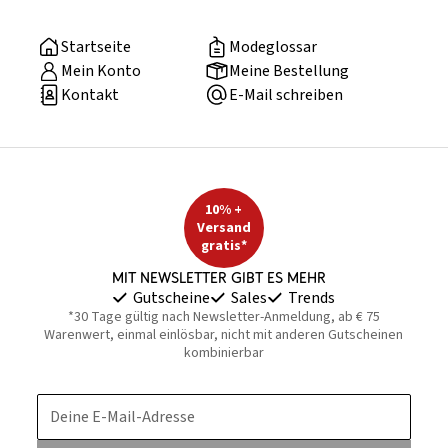
Startseite
Modeglossar
Mein Konto
Meine Bestellung
Kontakt
E-Mail schreiben
10% +
Versand
gratis*
Mit Newsletter gibt es mehr
Gutscheine
Sales
Trends
*30 Tage gültig nach Newsletter-Anmeldung, ab € 75
Warenwert, einmal einlösbar, nicht mit anderen Gutscheinen
kombinierbar
Deine E-Mail-Adresse