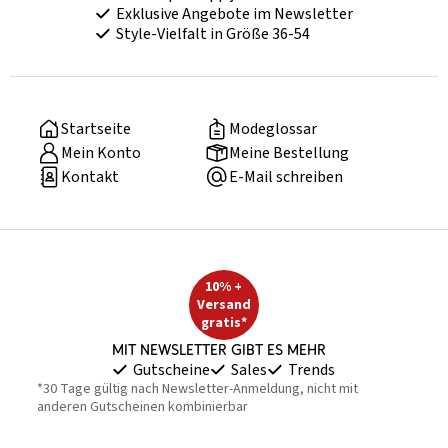
Exklusive Angebote im Newsletter
Style-Vielfalt in Größe 36-54
Startseite
Modeglossar
Mein Konto
Meine Bestellung
Kontakt
E-Mail schreiben
10% +
Versand
gratis*
Mit Newsletter gibt es mehr
Gutscheine
Sales
Trends
*30 Tage gültig nach Newsletter-Anmeldung, nicht mit
anderen Gutscheinen kombinierbar