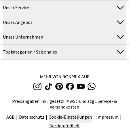
Unser Service
Unser Angebot
Unser Unternehmen
Topkategorien / Saisonales
MEHR VON BONPRIX AUF
Preisangaben inkl. gesetzl. MwSt. und zzgl.
Service- &
Versandkosten
AGB
Datenschutz
Cookie-Einstellungen
Impressum
Barrierefreiheit