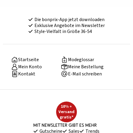
Die bonprix-App jetzt downloaden
Exklusive Angebote im Newsletter
Style-Vielfalt in Größe 36-54
Startseite
Modeglossar
Mein Konto
Meine Bestellung
Kontakt
E-Mail schreiben
10% +
Versand
gratis*
Mit Newsletter gibt es mehr
Gutscheine
Sales
Trends