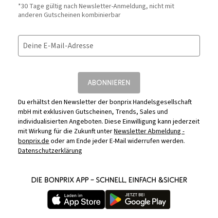
*30 Tage gültig nach Newsletter-Anmeldung, nicht mit
anderen Gutscheinen kombinierbar
Deine E-Mail-Adresse
ABONNIEREN
Du erhältst den Newsletter der bonprix Handelsgesellschaft
mbH mit exklusiven Gutscheinen, Trends, Sales und
individualisierten Angeboten. Diese Einwilligung kann jederzeit
mit Wirkung für die Zukunft unter
Newsletter Abmeldung -
bonprix.de
oder am Ende jeder E-Mail widerrufen werden.
Datenschutzerklärung
DIE BONPRIX APP – SCHNELL, EINFACH &SICHER