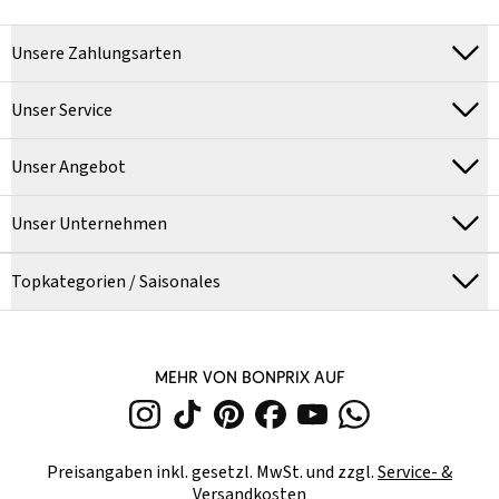
Unsere Zahlungsarten
Unser Service
Unser Angebot
Unser Unternehmen
Topkategorien / Saisonales
MEHR VON BONPRIX AUF
Preisangaben inkl. gesetzl. MwSt. und zzgl.
Service- &
Versandkosten