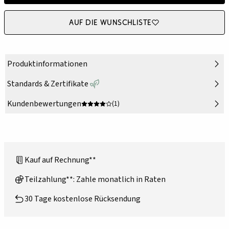
Auf die Wunschliste
Produktinformationen
Standards & Zertifikate
Kundenbewertungen
(1)
Kauf auf Rechnung**
Teilzahlung**: Zahle monatlich in Raten
30 Tage kostenlose Rücksendung