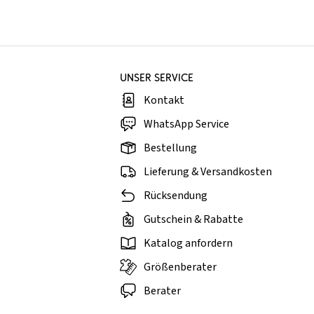
UNSER SERVICE
Kontakt
WhatsApp Service
Bestellung
Lieferung & Versandkosten
Rücksendung
Gutschein & Rabatte
Katalog anfordern
Größenberater
Berater