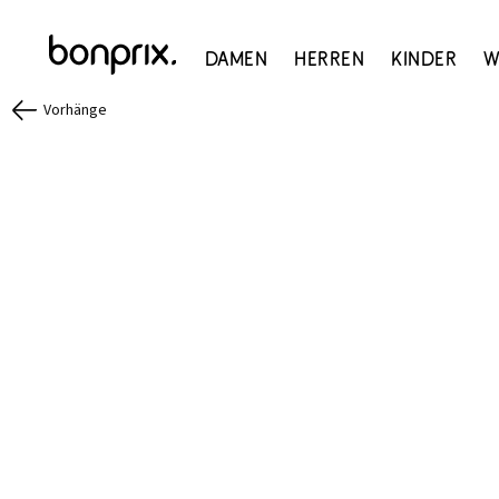
Damen
Herren
Kinder
W
Vorhänge