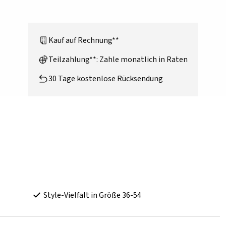
Kauf auf Rechnung**
Teilzahlung**: Zahle monatlich in Raten
30 Tage kostenlose Rücksendung
Style-Vielfalt in Größe 36-54