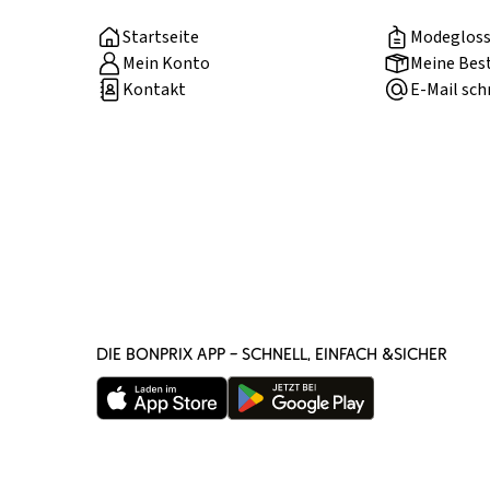
Startseite
Modegloss
Mein Konto
Meine Bes
Kontakt
E-Mail sch
DIE BONPRIX APP – SCHNELL, EINFACH &SICHER