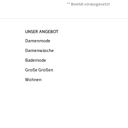
** Bonität vorausgesetzt
UNSER ANGEBOT
Damenmode
Damenwäsche
Bademode
Große Größen
Wohnen