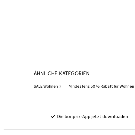
Ähnliche Kategorien
SALE Wohnen
Mindestens 50 % Rabatt für Wohnen
Die bonprix-App jetzt downloaden