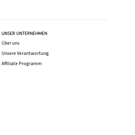
UNSER UNTERNEHMEN
Über uns
Unsere Verantwortung
Affiliate Programm