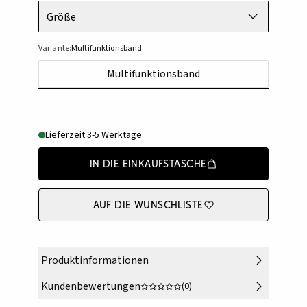
Größe
Variante:
Multifunktionsband
Multifunktionsband
Lieferzeit 3-5 Werktage
In die Einkaufstasche
Auf die Wunschliste
Produktinformationen
Kundenbewertungen
(0)