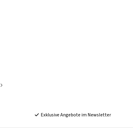
Exklusive Angebote im Newsletter