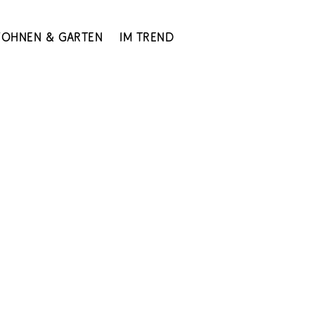
ohnen & Garten
Im Trend