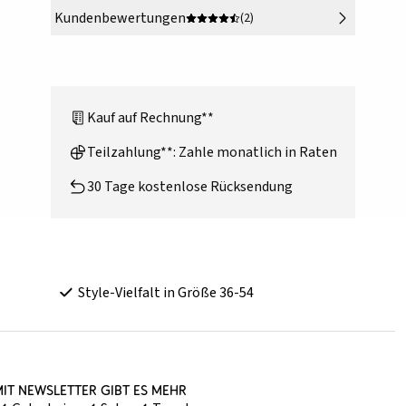
Kundenbewertungen
(2)
Kauf auf Rechnung**
Teilzahlung**: Zahle monatlich in Raten
30 Tage kostenlose Rücksendung
Style-Vielfalt in Größe 36-54
it Newsletter gibt es mehr