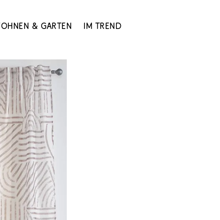
ohnen & Garten
Im Trend