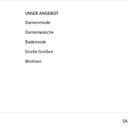
UNSER ANGEBOT
Damenmode
Damenwäsche
Bademode
Große Größen
Wohnen
SA