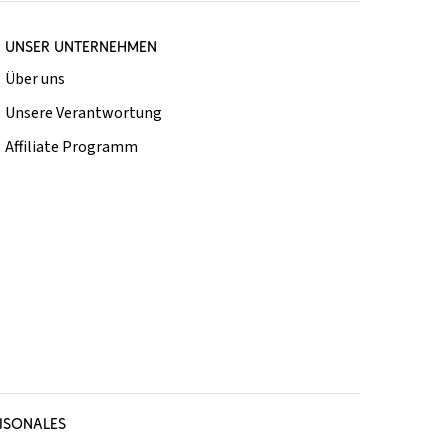
UNSER UNTERNEHMEN
Über uns
Unsere Verantwortung
Affiliate Programm
ISONALES