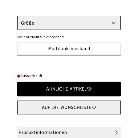
Größe
Variante:
Multifunktionsband
Multifunktionsband
Ausverkauft
Ähnliche Artikel
Auf die Wunschliste
Produktinformationen