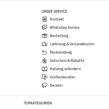
UNSER SERVICE
Kontakt
WhatsApp Service
Bestellung
Lieferung & Versandkosten
Rücksendung
Gutschein & Rabatte
Katalog anfordern
Größenberater
Berater
TOPKATEGORIEN