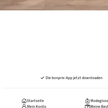
Die bonprix-App jetzt downloaden
Startseite
Modegloss
Mein Konto
Meine Bes