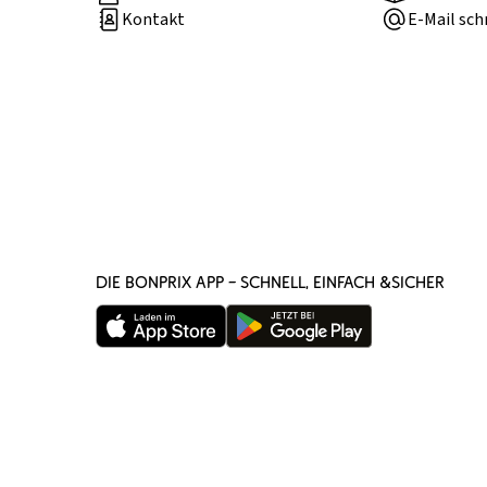
Kontakt
E-Mail sch
DIE BONPRIX APP – SCHNELL, EINFACH &SICHER