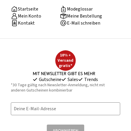
Startseite
Modeglossar
Mein Konto
Meine Bestellung
Kontakt
E-Mail schreiben
10% +
Versand
gratis*
Mit Newsletter gibt es mehr
Gutscheine
Sales
Trends
*30 Tage gültig nach Newsletter-Anmeldung, nicht mit
anderen Gutscheinen kombinierbar
Deine E-Mail-Adresse
ABONNIEREN