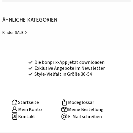
Ähnliche Kategorien
Kinder SALE
Die bonprix-App jetzt downloaden
Exklusive Angebote im Newsletter
Style-Vielfalt in Größe 36-54
Startseite
Modeglossar
Mein Konto
Meine Bestellung
Kontakt
E-Mail schreiben