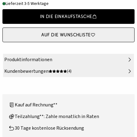
Lieferzeit 3-5 Werktage
In die Einkaufstasche
Auf die Wunschliste
Produktinformationen
Kundenbewertungen
(4)
Kauf auf Rechnung**
Teilzahlung**: Zahle monatlich in Raten
30 Tage kostenlose Rücksendung