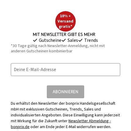
10% +
Versand
gratis*
Mit Newsletter gibt es mehr
Gutscheine
Sales
Trends
*30 Tage gültig nach Newsletter-Anmeldung, nicht mit
anderen Gutscheinen kombinierbar
Deine E-Mail-Adresse
ABONNIEREN
Du erhältst den Newsletter der bonprix Handelsgesellschaft
mbH mit exklusiven Gutscheinen, Trends, Sales und
individualisierten Angeboten. Diese Einwilligung kann jederzeit
mit Wirkung für die Zukunft unter
Newsletter Abmeldung -
bonprix.de
oder am Ende jeder E-Mail widerrufen werden.