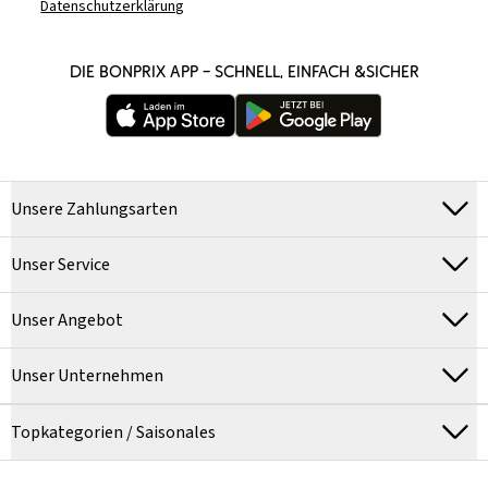
Datenschutzerklärung
DIE BONPRIX APP – SCHNELL, EINFACH &SICHER
Unsere Zahlungsarten
Unser Service
Unser Angebot
Unser Unternehmen
Topkategorien / Saisonales