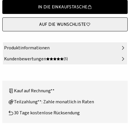
In die Einkaufstasche
Auf die Wunschliste
Produktinformationen
Kundenbewertungen
(5)
Kauf auf Rechnung**
Teilzahlung**: Zahle monatlich in Raten
30 Tage kostenlose Rücksendung