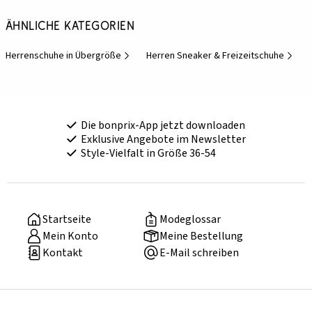
Ähnliche Kategorien
Herrenschuhe in Übergröße
Herren Sneaker & Freizeitschuhe
Die bonprix-App jetzt downloaden
Exklusive Angebote im Newsletter
Style-Vielfalt in Größe 36-54
Startseite
Modeglossar
Mein Konto
Meine Bestellung
Kontakt
E-Mail schreiben