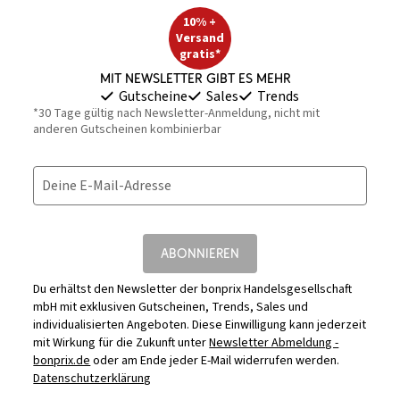
10% +
Versand
gratis*
Mit Newsletter gibt es mehr
Gutscheine
Sales
Trends
*30 Tage gültig nach Newsletter-Anmeldung, nicht mit
anderen Gutscheinen kombinierbar
Deine E-Mail-Adresse
ABONNIEREN
Du erhältst den Newsletter der bonprix Handelsgesellschaft
mbH mit exklusiven Gutscheinen, Trends, Sales und
individualisierten Angeboten. Diese Einwilligung kann jederzeit
mit Wirkung für die Zukunft unter
Newsletter Abmeldung -
bonprix.de
oder am Ende jeder E-Mail widerrufen werden.
Datenschutzerklärung