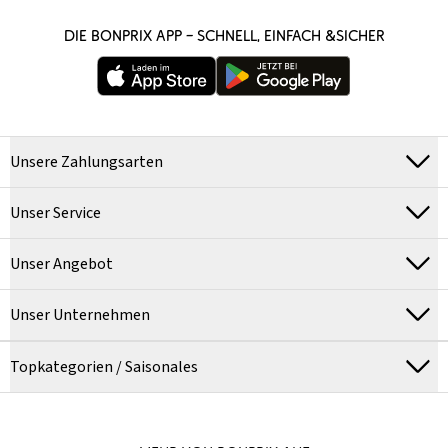
DIE BONPRIX APP – SCHNELL, EINFACH &SICHER
Unsere Zahlungsarten
Unser Service
Unser Angebot
Unser Unternehmen
Topkategorien / Saisonales