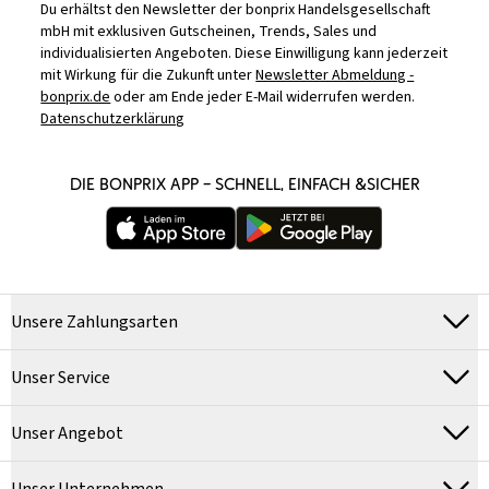
Du erhältst den Newsletter der bonprix Handelsgesellschaft
mbH mit exklusiven Gutscheinen, Trends, Sales und
individualisierten Angeboten. Diese Einwilligung kann jederzeit
mit Wirkung für die Zukunft unter
Newsletter Abmeldung -
bonprix.de
oder am Ende jeder E-Mail widerrufen werden.
Datenschutzerklärung
DIE BONPRIX APP – SCHNELL, EINFACH &SICHER
Unsere Zahlungsarten
Unser Service
Unser Angebot