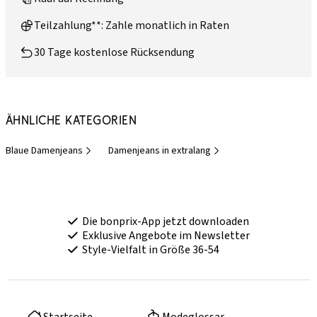
Teilzahlung**: Zahle monatlich in Raten
30 Tage kostenlose Rücksendung
Ähnliche Kategorien
Blaue Damenjeans
Damenjeans in extralang
Die bonprix-App jetzt downloaden
Exklusive Angebote im Newsletter
Style-Vielfalt in Größe 36-54