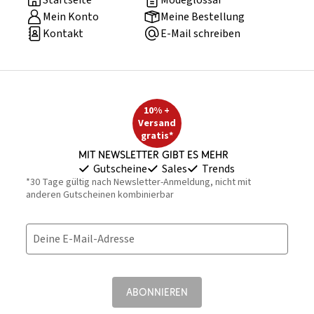
Startseite
Modeglossar
Mein Konto
Meine Bestellung
Kontakt
E-Mail schreiben
10% +
Versand
gratis*
Mit Newsletter gibt es mehr
Gutscheine
Sales
Trends
*30 Tage gültig nach Newsletter-Anmeldung, nicht mit
anderen Gutscheinen kombinierbar
Deine E-Mail-Adresse
ABONNIEREN