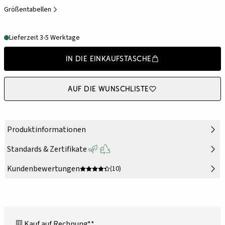
Größentabellen
Lieferzeit 3-5 Werktage
In die Einkaufstasche
Auf die Wunschliste
Produktinformationen
Standards & Zertifikate
Kundenbewertungen
(10)
Kauf auf Rechnung**