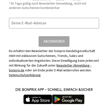
*30 Tage gültig nach Newsletter-Anmeldung, nicht mit
anderen Gutscheinen kombinierbar
Deine E-Mail-Adresse
ABONNIEREN
Du erhältst den Newsletter der bonprix Handelsgesellschaft
mbH mit exklusiven Gutscheinen, Trends, Sales und
individualisierten Angeboten. Diese Einwilligung kann jederzeit
mit Wirkung für die Zukunft unter
Newsletter Abmeldung -
bonprix.de
oder am Ende jeder E-Mail widerrufen werden.
Datenschutzerklärung
DIE BONPRIX APP – SCHNELL, EINFACH &SICHER