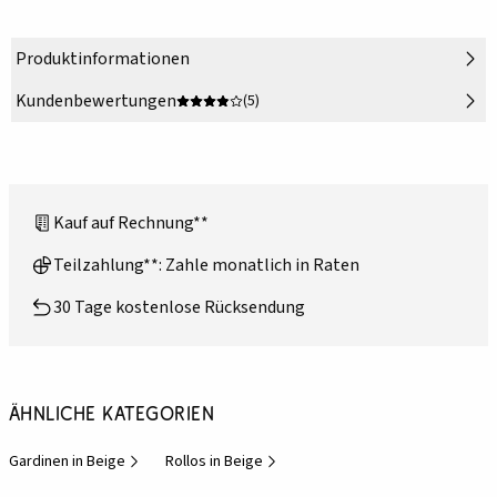
Produktinformationen
Kundenbewertungen
(5)
Kauf auf Rechnung**
Teilzahlung**: Zahle monatlich in Raten
30 Tage kostenlose Rücksendung
Ähnliche Kategorien
Gardinen in Beige
Rollos in Beige