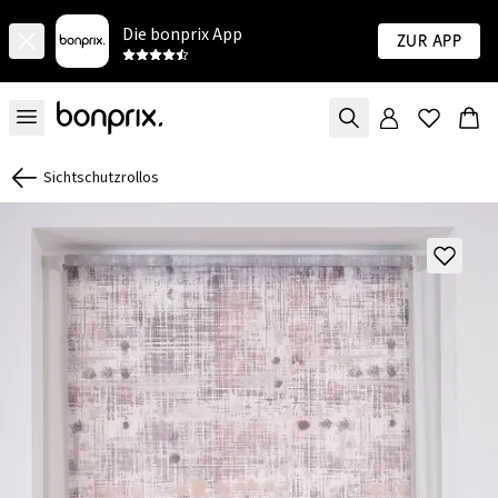
Die bonprix App
Zur App
Sichtschutzrollos