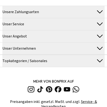
Unsere Zahlungsarten
Unser Service
Unser Angebot
Unser Unternehmen
Topkategorien / Saisonales
MEHR VON BONPRIX AUF
Preisangaben inkl. gesetzl. MwSt. und zzgl.
Service- &
Versandkosten