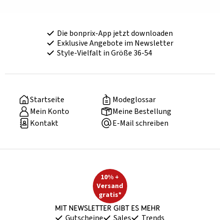
Die bonprix-App jetzt downloaden
Exklusive Angebote im Newsletter
Style-Vielfalt in Größe 36-54
Startseite
Modeglossar
Mein Konto
Meine Bestellung
Kontakt
E-Mail schreiben
10% +
Versand
gratis*
Mit Newsletter gibt es mehr
Gutscheine
Sales
Trends