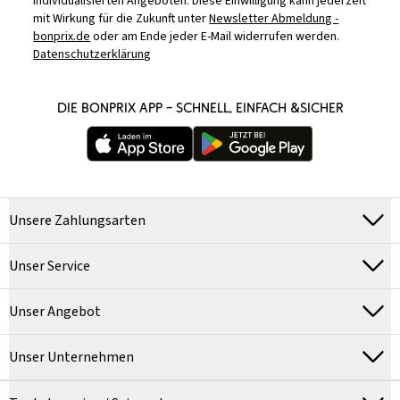
individualisierten Angeboten. Diese Einwilligung kann jederzeit
mit Wirkung für die Zukunft unter
Newsletter Abmeldung -
bonprix.de
oder am Ende jeder E-Mail widerrufen werden.
Datenschutzerklärung
DIE BONPRIX APP – SCHNELL, EINFACH &SICHER
Unsere Zahlungsarten
Unser Service
Unser Angebot
Unser Unternehmen