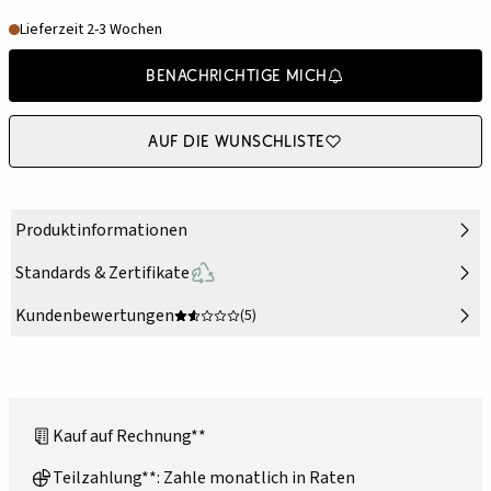
Lieferzeit 2-3 Wochen
Benachrichtige mich
Auf die Wunschliste
Produktinformationen
Standards & Zertifikate
Kundenbewertungen
(5)
Kauf auf Rechnung**
Teilzahlung**: Zahle monatlich in Raten