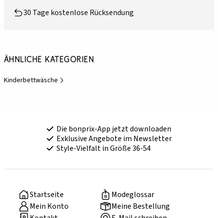
30 Tage kostenlose Rücksendung
Ähnliche Kategorien
Kinderbettwäsche
Die bonprix-App jetzt downloaden
Exklusive Angebote im Newsletter
Style-Vielfalt in Größe 36-54
Startseite
Modeglossar
Mein Konto
Meine Bestellung