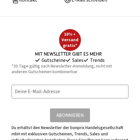
Kontakt
E-Mail schreiben
10% +
Versand
gratis*
Mit Newsletter gibt es mehr
Gutscheine
Sales
Trends
*30 Tage gültig nach Newsletter-Anmeldung, nicht mit
anderen Gutscheinen kombinierbar
Deine E-Mail-Adresse
ABONNIEREN
Du erhältst den Newsletter der bonprix Handelsgesellschaft
mbH mit exklusiven Gutscheinen, Trends, Sales und