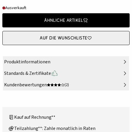
Ausverkauft
Ähnliche Artikel
Auf die Wunschliste
Produktinformationen
Standards & Zertifikate
Kundenbewertungen
(2)
Kauf auf Rechnung**
Teilzahlung**: Zahle monatlich in Raten