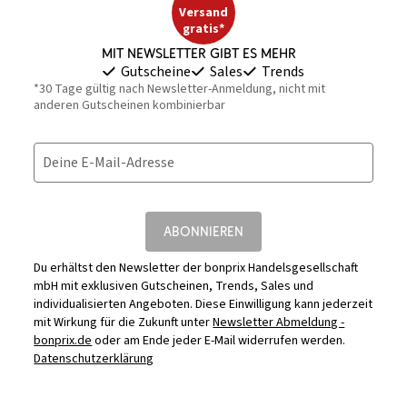
Versand
gratis*
Mit Newsletter gibt es mehr
Gutscheine
Sales
Trends
*30 Tage gültig nach Newsletter-Anmeldung, nicht mit
anderen Gutscheinen kombinierbar
Deine E-Mail-Adresse
ABONNIEREN
Du erhältst den Newsletter der bonprix Handelsgesellschaft
mbH mit exklusiven Gutscheinen, Trends, Sales und
individualisierten Angeboten. Diese Einwilligung kann jederzeit
mit Wirkung für die Zukunft unter
Newsletter Abmeldung -
bonprix.de
oder am Ende jeder E-Mail widerrufen werden.
Datenschutzerklärung