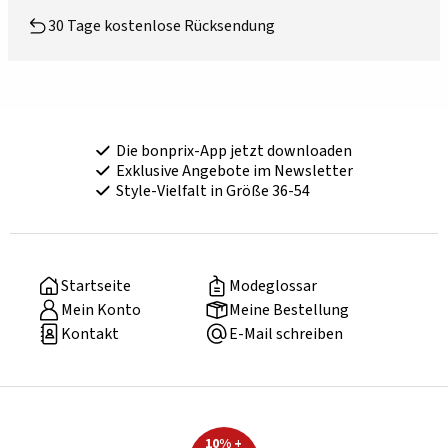
30 Tage kostenlose Rücksendung
Die bonprix-App jetzt downloaden
Exklusive Angebote im Newsletter
Style-Vielfalt in Größe 36-54
Startseite
Modeglossar
Mein Konto
Meine Bestellung
Kontakt
E-Mail schreiben
10% +