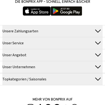
DIE BONPRIX APP – SCHNELL, EINFACH &SICHER
Unsere Zahlungsarten
Unser Service
Unser Angebot
Unser Unternehmen
Topkategorien / Saisonales
MEHR VON BONPRIX AUF