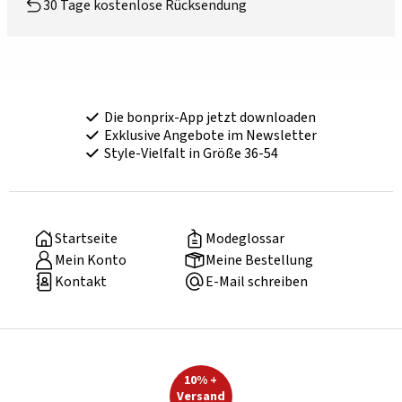
30 Tage kostenlose Rücksendung
Die bonprix-App jetzt downloaden
Exklusive Angebote im Newsletter
Style-Vielfalt in Größe 36-54
Startseite
Modeglossar
Mein Konto
Meine Bestellung
Kontakt
E-Mail schreiben
10% +
Versand