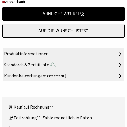
Ausverkauft
Ähnliche Artikel
Auf die Wunschliste
Produktinformationen
Standards & Zertifikate
Kundenbewertungen
(0)
Kauf auf Rechnung**
Teilzahlung**: Zahle monatlich in Raten