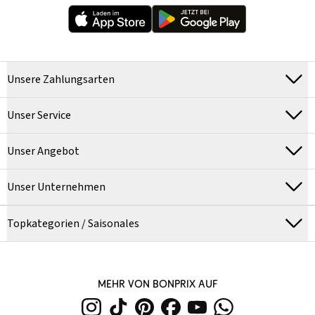
Unsere Zahlungsarten
Unser Service
Unser Angebot
Unser Unternehmen
Topkategorien / Saisonales
MEHR VON BONPRIX AUF