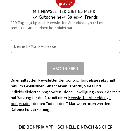
gratis*
Mit Newsletter gibt es mehr
Gutscheine
Sales
Trends
*30 Tage gültig nach Newsletter-Anmeldung, nicht mit
anderen Gutscheinen kombinierbar
Deine E-Mail-Adresse
ABONNIEREN
Du erhältst den Newsletter der bonprix Handelsgesellschaft
mbH mit exklusiven Gutscheinen, Trends, Sales und
individualisierten Angeboten. Diese Einwilligung kann jederzeit
mit Wirkung für die Zukunft unter
Newsletter Abmeldung -
bonprix.de
oder am Ende jeder E-Mail widerrufen werden.
Datenschutzerklärung
DIE BONPRIX APP – SCHNELL, EINFACH &SICHER