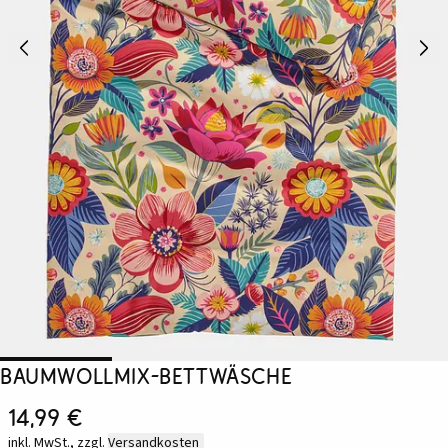
Baumwollmix-Bettwäsche
14,99 €
inkl. MwSt., zzgl.
Versandkosten