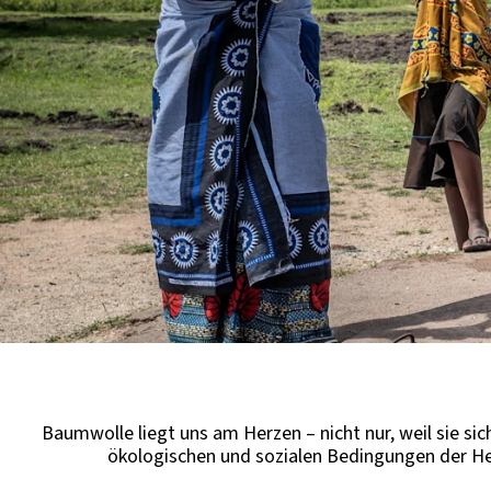
Baumwolle liegt uns am Herzen – nicht nur, weil sie sich
ökologischen und sozialen Bedingungen der Hers