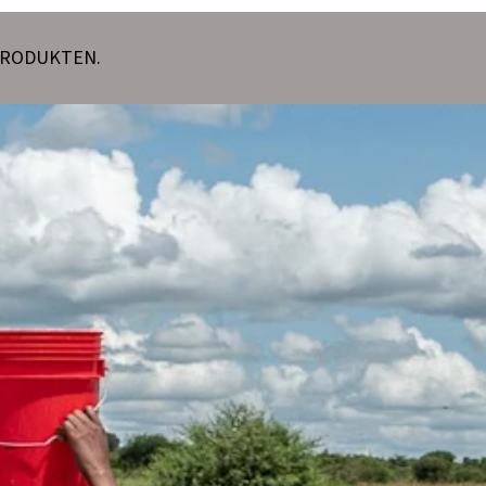
PRODUKTEN.