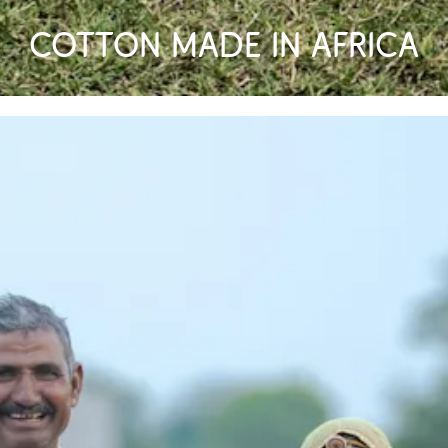
Cotton made in Africa