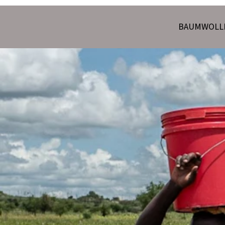
BAUMWOLLE