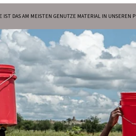
 IST DAS AM MEISTEN GENUTZE MATERIAL IN UNSEREN 