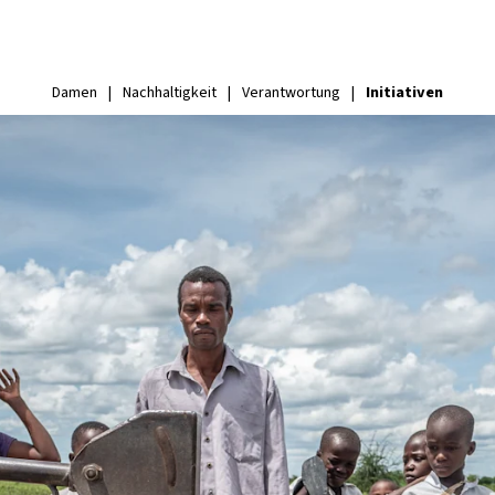
Initiativen
Damen
|
Nachhaltigkeit
|
Verantwortung
|