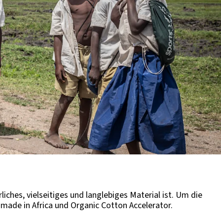
liches, vielseitiges und langlebiges Material ist. Um die
 made in Africa und Organic Cotton Accelerator.