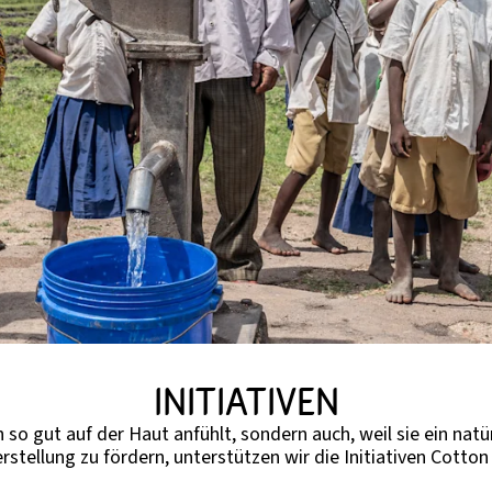
INITIATIVEN
 so gut auf der Haut anfühlt, sondern auch, weil sie ein natür
tellung zu fördern, unterstützen wir die Initiativen Cotton