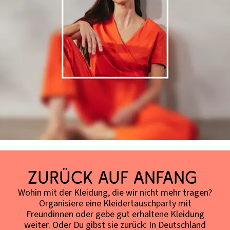
Zurück auf Anfang
Wohin mit der Kleidung, die wir nicht mehr tragen?
Organisiere eine Kleidertauschparty mit
Freundinnen oder gebe gut erhaltene Kleidung
weiter. Oder Du gibst sie zurück: In Deutschland