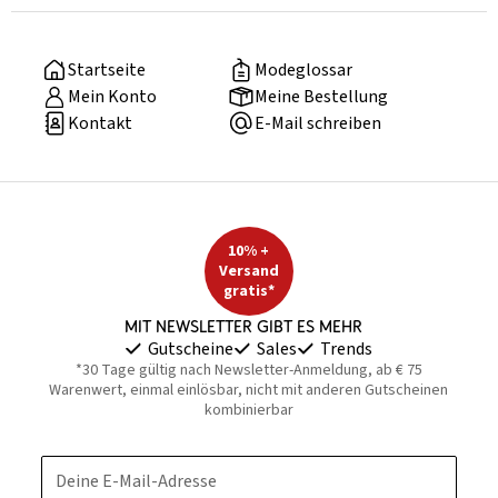
Startseite
Modeglossar
Mein Konto
Meine Bestellung
Kontakt
E-Mail schreiben
10% +
Versand
gratis*
Mit Newsletter gibt es mehr
Gutscheine
Sales
Trends
*30 Tage gültig nach Newsletter-Anmeldung, ab € 75
Warenwert, einmal einlösbar, nicht mit anderen Gutscheinen
kombinierbar
Deine E-Mail-Adresse