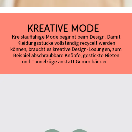
Kreative Mode
Kreislauffähige Mode beginnt beim Design. Damit
Kleidungsstücke vollständig recycelt werden
können, braucht es kreative Design-Lösungen, zum
Beispiel abschraubbare Knöpfe, gestickte Nieten
und Tunnelzüge anstatt Gummibänder.