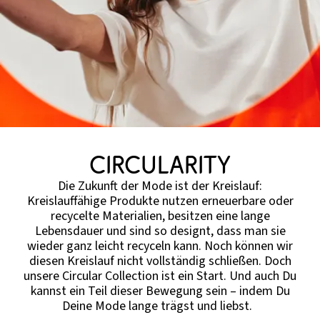
CIRCULARITY
Die Zukunft der Mode ist der Kreislauf:
Kreislauffähige Produkte nutzen erneuerbare oder
recycelte Materialien, besitzen eine lange
Lebensdauer und sind so designt, dass man sie
wieder ganz leicht recyceln kann. Noch können wir
diesen Kreislauf nicht vollständig schließen. Doch
unsere Circular Collection ist ein Start. Und auch Du
kannst ein Teil dieser Bewegung sein – indem Du
Deine Mode lange trägst und liebst.