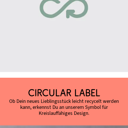
Circular Label
Ob Dein neues Lieblingsstück leicht recycelt werden
kann, erkennst Du an unserem Symbol für
Kreislauffähiges Design.