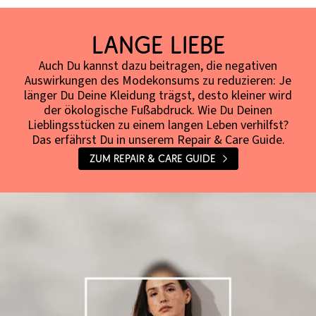
Lange Liebe
Auch Du kannst dazu beitragen, die negativen
Auswirkungen des Modekonsums zu reduzieren: Je
länger Du Deine Kleidung trägst, desto kleiner wird
der ökologische Fußabdruck. Wie Du Deinen
Lieblingsstücken zu einem langen Leben verhilfst?
Das erfährst Du in unserem Repair & Care Guide.
Zum Repair & Care Guide