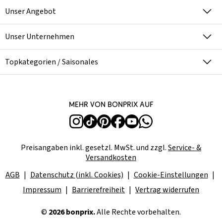
Unser Angebot
Unser Unternehmen
Topkategorien / Saisonales
Mehr von bonprix auf
Preisangaben inkl. gesetzl. MwSt. und zzgl.
Service- &
Versandkosten
AGB
Datenschutz (inkl. Cookies)
Cookie-Einstellungen
Impressum
Barrierefreiheit
Vertrag widerrufen
©
2026 bonprix.
Alle Rechte vorbehalten.