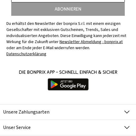
Abonnieren
Du erhältst den Newsletter der bonprix S.r.l. mit einem einzigen
Gesellschafter mit exklusiven Gutscheinen, Trends, Sales und
individualisierten Angeboten. Diese Einwilligung kann jederzeit mit
Wirkung für die Zukunft unter
Newsletter Abmeldung - bonprix.at
oder am Ende jeder E-Mail widerrufen werden.
Datenschutzerklärung
Die bonprix App – schnell, einfach & sicher
Unsere Zahlungsarten
Unser Service