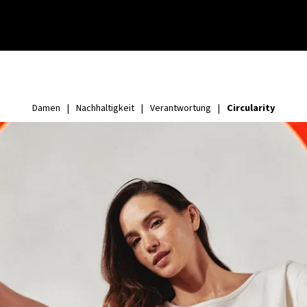
Circularity
Damen
|
Nachhaltigkeit
|
Verantwortung
|