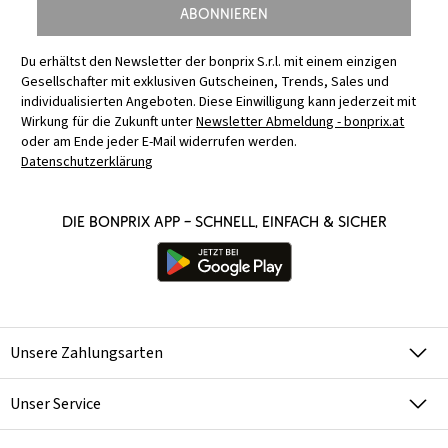
Abonnieren
Du erhältst den Newsletter der bonprix S.r.l. mit einem einzigen
Gesellschafter mit exklusiven Gutscheinen, Trends, Sales und
individualisierten Angeboten. Diese Einwilligung kann jederzeit mit
Wirkung für die Zukunft unter
Newsletter Abmeldung - bonprix.at
oder am Ende jeder E-Mail widerrufen werden.
Datenschutzerklärung
Die bonprix App – schnell, einfach & sicher
Unsere Zahlungsarten
Unser Service