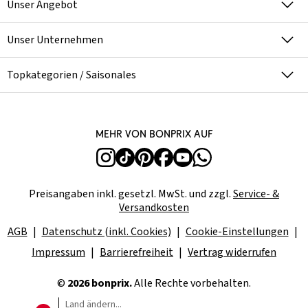
Unser Angebot
Unser Unternehmen
Topkategorien / Saisonales
Mehr von bonprix auf
Preisangaben inkl. gesetzl. MwSt. und zzgl.
Service- &
Versandkosten
AGB
Datenschutz (inkl. Cookies)
Cookie-Einstellungen
Impressum
Barrierefreiheit
Vertrag widerrufen
©
2026 bonprix.
Alle Rechte vorbehalten.
Land ändern...