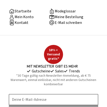
Startseite
Modeglossar
Mein Konto
Meine Bestellung
Kontakt
E-Mail schreiben
10% +
Versand
gratis*
Mit Newsletter gibt es mehr
Gutscheine
Sales
Trends
*30 Tage gültig nach Newsletter-Anmeldung, ab € 75
Warenwert, einmal einlösbar, nicht mit anderen Gutscheinen
kombinierbar
Deine E-Mail-Adresse