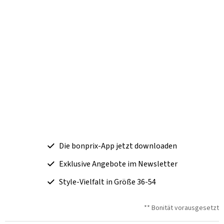
Die bonprix-App jetzt downloaden
Exklusive Angebote im Newsletter
Style-Vielfalt in Größe 36-54
** Bonität vorausgesetzt