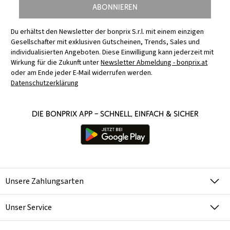
Abonnieren
Du erhältst den Newsletter der bonprix S.r.l. mit einem einzigen
Gesellschafter mit exklusiven Gutscheinen, Trends, Sales und
individualisierten Angeboten. Diese Einwilligung kann jederzeit mit
Wirkung für die Zukunft unter
Newsletter Abmeldung - bonprix.at
oder am Ende jeder E-Mail widerrufen werden.
Datenschutzerklärung
Die bonprix App – schnell, einfach & sicher
Unsere Zahlungsarten
Unser Service