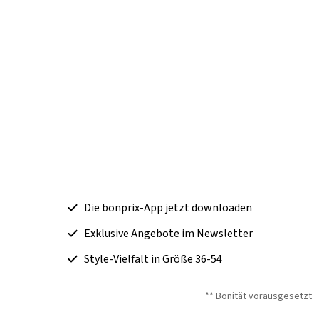
Die bonprix-App jetzt downloaden
Exklusive Angebote im Newsletter
Style-Vielfalt in Größe 36-54
** Bonität vorausgesetzt