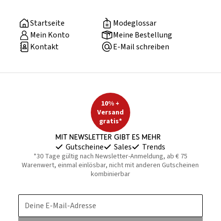
Startseite
Modeglossar
Mein Konto
Meine Bestellung
Kontakt
E-Mail schreiben
10% +
Versand
gratis*
Mit Newsletter gibt es mehr
Gutscheine
Sales
Trends
*30 Tage gültig nach Newsletter-Anmeldung, ab € 75
Warenwert, einmal einlösbar, nicht mit anderen Gutscheinen
kombinierbar
Deine E-Mail-Adresse