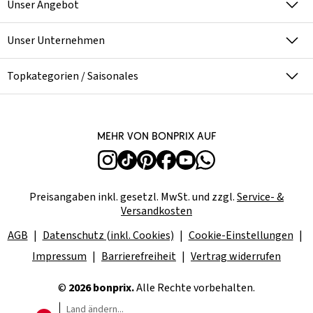
Unser Angebot
Unser Unternehmen
Topkategorien / Saisonales
Mehr von bonprix auf
Preisangaben inkl. gesetzl. MwSt. und zzgl.
Service- &
Versandkosten
AGB
Datenschutz (inkl. Cookies)
Cookie-Einstellungen
Impressum
Barrierefreiheit
Vertrag widerrufen
©
2026 bonprix.
Alle Rechte vorbehalten.
Land ändern...