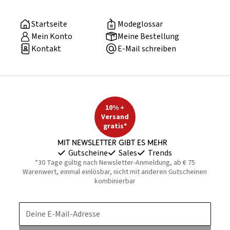
Startseite
Modeglossar
Mein Konto
Meine Bestellung
Kontakt
E-Mail schreiben
10% +
Versand
gratis*
Mit Newsletter gibt es mehr
Gutscheine
Sales
Trends
*30 Tage gültig nach Newsletter-Anmeldung, ab € 75
Warenwert, einmal einlösbar, nicht mit anderen Gutscheinen
kombinierbar
Deine E-Mail-Adresse