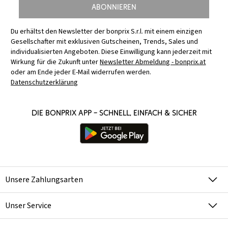
Abonnieren
Du erhältst den Newsletter der bonprix S.r.l. mit einem einzigen
Gesellschafter mit exklusiven Gutscheinen, Trends, Sales und
individualisierten Angeboten. Diese Einwilligung kann jederzeit mit
Wirkung für die Zukunft unter
Newsletter Abmeldung - bonprix.at
oder am Ende jeder E-Mail widerrufen werden.
Datenschutzerklärung
Die bonprix App – schnell, einfach & sicher
Unsere Zahlungsarten
Unser Service