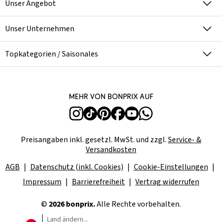
Unser Angebot
Unser Unternehmen
Topkategorien / Saisonales
Mehr von bonprix auf
Preisangaben inkl. gesetzl. MwSt. und zzgl.
Service- &
Versandkosten
AGB
Datenschutz (inkl. Cookies)
Cookie-Einstellungen
Impressum
Barrierefreiheit
Vertrag widerrufen
©
2026 bonprix.
Alle Rechte vorbehalten.
Land ändern...