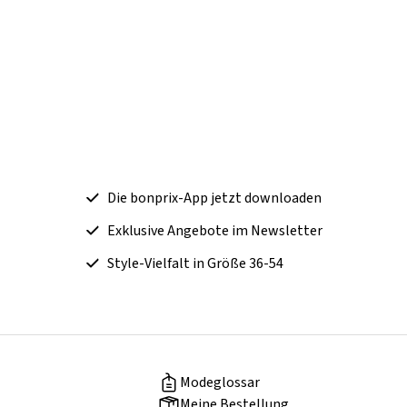
Die bonprix-App jetzt downloaden
Exklusive Angebote im Newsletter
Style-Vielfalt in Größe 36-54
Modeglossar
Meine Bestellung