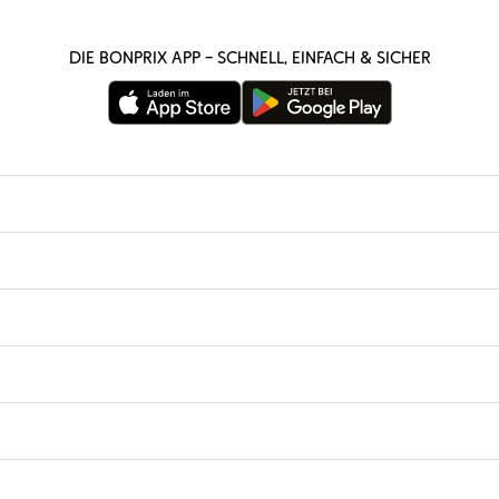
Die bonprix App – schnell, einfach & sicher