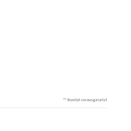
** Bonität vorausgesetzt