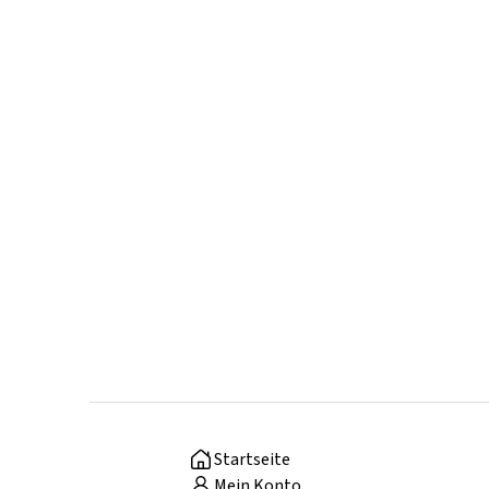
Startseite
Mein Konto