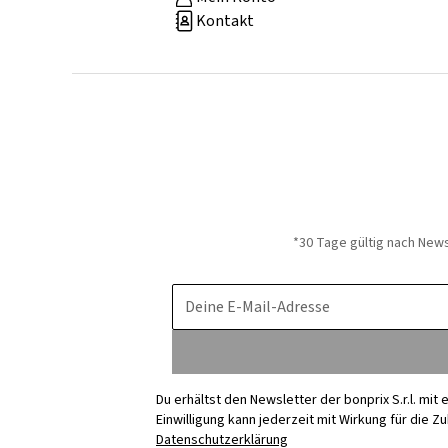
Kontakt
*30 Tage gültig nach New
Deine E-Mail-Adresse
Du erhältst den Newsletter der bonprix S.r.l. mi
Einwilligung kann jederzeit mit Wirkung für die Z
Datenschutzerklärung