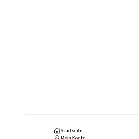
Startseite
Mein Konto