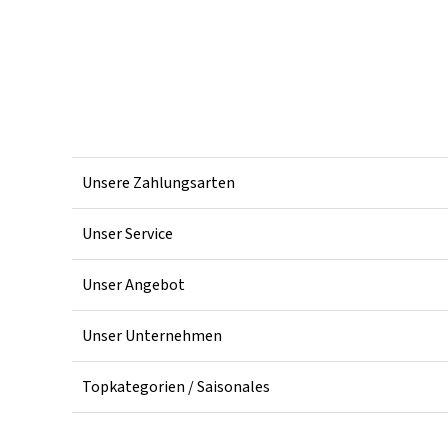
Unsere Zahlungsarten
Unser Service
Unser Angebot
Unser Unternehmen
Topkategorien / Saisonales