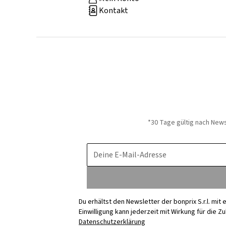
Kontakt
*30 Tage gültig nach New
Deine E-Mail-Adresse
Du erhältst den Newsletter der bonprix S.r.l. mi
Einwilligung kann jederzeit mit Wirkung für die Z
Datenschutzerklärung