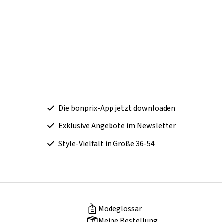
Die bonprix-App jetzt downloaden
Exklusive Angebote im Newsletter
Style-Vielfalt in Größe 36-54
Modeglossar
Meine Bestellung