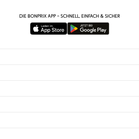
Die bonprix App – schnell, einfach & sicher