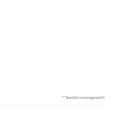
** Bonität vorausgesetzt