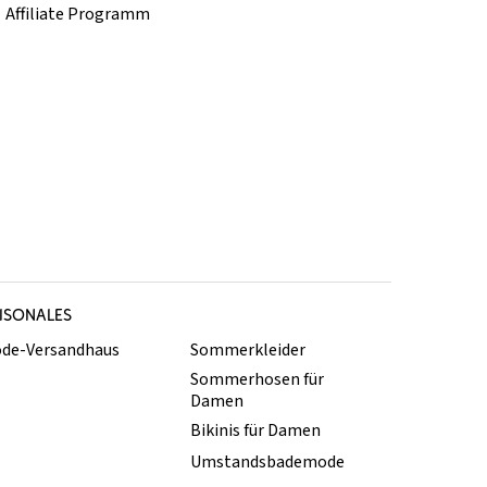
Affiliate Programm
ISONALES
de-Versandhaus
Sommerkleider
Sommerhosen für
Damen
Bikinis für Damen
Umstandsbademode