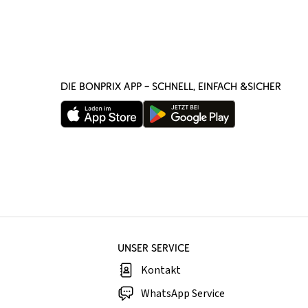
DIE BONPRIX APP – SCHNELL, EINFACH &SICHER
UNSER SERVICE
Kontakt
WhatsApp Service