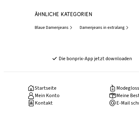
Ähnliche Kategorien
Blaue Damenjeans
Damenjeans in extralang
Die bonprix-App jetzt downloaden
Startseite
Modegloss
Mein Konto
Meine Bes
Kontakt
E-Mail sch