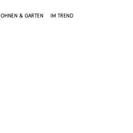
ohnen & Garten
Im Trend