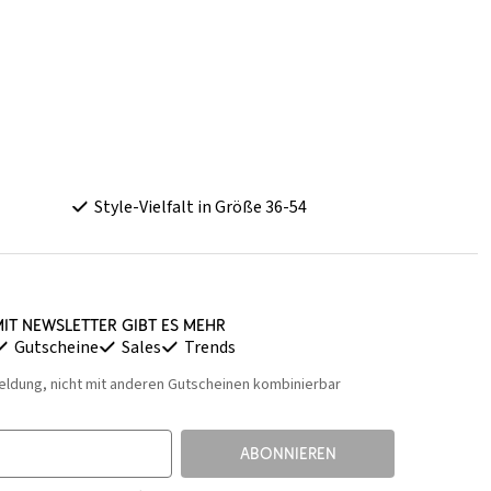
Style-Vielfalt in Größe 36-54
it Newsletter gibt es mehr
Gutscheine
Sales
Trends
eldung, nicht mit anderen Gutscheinen kombinierbar
ABONNIEREN