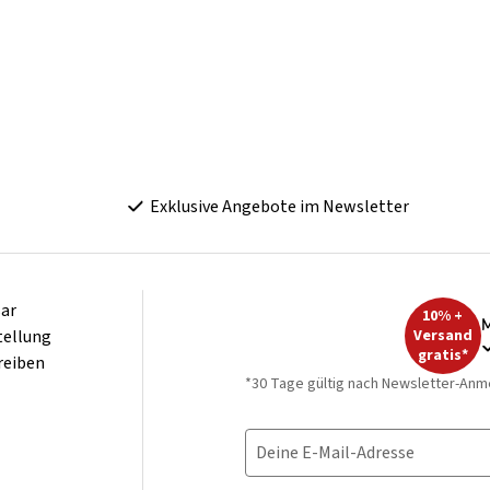
Exklusive Angebote im Newsletter
ar
10% +
M
tellung
Versand
gratis*
reiben
*30 Tage gültig nach Newsletter-Anm
Deine E-Mail-Adresse