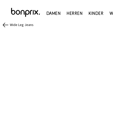
Damen
Herren
Kinder
W
Wide Leg Jeans