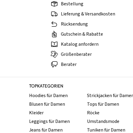
Bestellung
Lieferung & Versandkosten
Rücksendung
Gutschein & Rabatte
Katalog anfordern
Größenberater
Berater
TOPKATEGORIEN
Hoodies für Damen
Strickjacken für Dame
Blusen für Damen
Tops für Damen
Kleider
Röcke
Leggings für Damen
Umstandsmode
Jeans für Damen
Tuniken für Damen