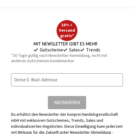
10% +
Versand
gratis*
Mit Newsletter gibt es mehr
Gutscheine
Sales
Trends
*30 Tage gültig nach Newsletter-Anmeldung, nicht mit
anderen Gutscheinen kombinierbar
Deine E-Mail-Adresse
ABONNIEREN
Du erhältst den Newsletter der bonprix Handelsgesellschaft
mbH mit exklusiven Gutscheinen, Trends, Sales und
individualisierten Angeboten. Diese Einwilligung kann jederzeit
mit Wirkung für die Zukunft unter
Newsletter Abmeldung -