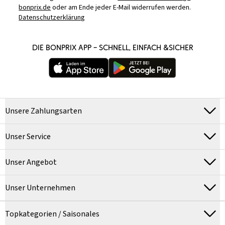
bonprix.de
oder am Ende jeder E-Mail widerrufen werden.
Datenschutzerklärung
DIE BONPRIX APP – SCHNELL, EINFACH &SICHER
Unsere Zahlungsarten
Unser Service
Unser Angebot
Unser Unternehmen
Topkategorien / Saisonales