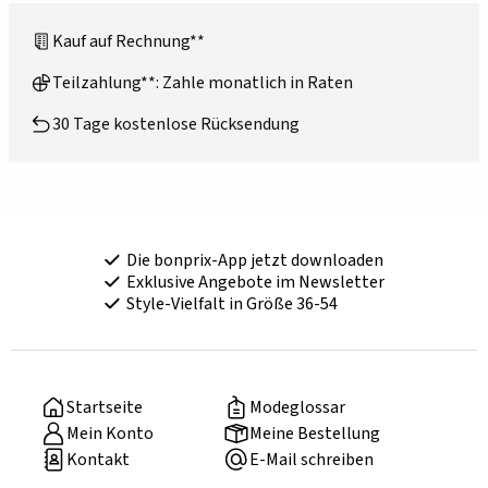
Kauf auf Rechnung**
Teilzahlung**: Zahle monatlich in Raten
30 Tage kostenlose Rücksendung
Die bonprix-App jetzt downloaden
Exklusive Angebote im Newsletter
Style-Vielfalt in Größe 36-54
Startseite
Modeglossar
Mein Konto
Meine Bestellung
Kontakt
E-Mail schreiben