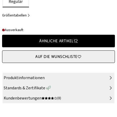
Regulär
Größentabellen
Ausverkauft
Ähnliche Artikel
Auf die Wunschliste
Produktinformationen
Standards & Zertifikate
Kundenbewertungen
(8)